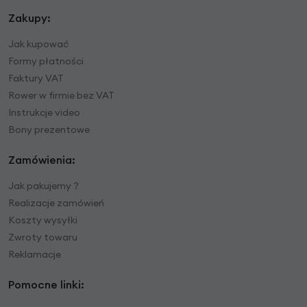
Zakupy:
Jak kupować
Formy płatności
Faktury VAT
Rower w firmie bez VAT
Instrukcje video
Bony prezentowe
Zamówienia:
Jak pakujemy ?
Realizacje zamówień
Koszty wysyłki
Zwroty towaru
Reklamacje
Pomocne linki: