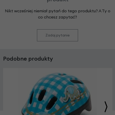
Nikt wcześniej niemiał pytań do tego produktu? A Ty o
co chcesz zapytać?
Zadaj pytanie
Podobne produkty