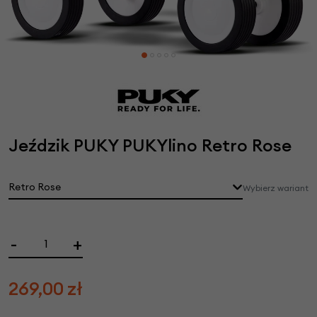
Jeździk PUKY PUKYlino Retro Rose
Retro Rose
Wybierz wariant
-
+
269,00
zł