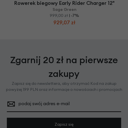
Rowerek biegowy Early Rider Charger 12"
Sage Green
999,00 zł
| -7%
929,07 zł
Zgarnij 20 zł na pierwsze
zakupy
Zapisz się do newslettera, aby otrzymać Kod na zakup
powyżej 199 PLN oraz informacje o nowościach i promocjach
podaj swój adres e-mail
Zapisz się