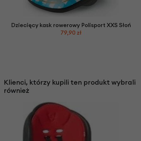
Dziecięcy kask rowerowy Polisport XXS Słoń
79,90 zł
Klienci, którzy kupili ten produkt wybrali
również