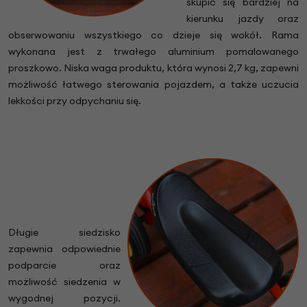
skupić się bardziej na
kierunku jazdy oraz
obserwowaniu wszystkiego co dzieje się wokół. Rama
wykonana jest z trwałego aluminium pomalowanego
proszkowo. Niska waga produktu, która wynosi 2,7 kg, zapewni
możliwość łatwego sterowania pojazdem, a także uczucia
lekkości przy odpychaniu się.
Długie siedzisko
zapewnia odpowiednie
podparcie oraz
możliwość siedzenia w
wygodnej pozycji.