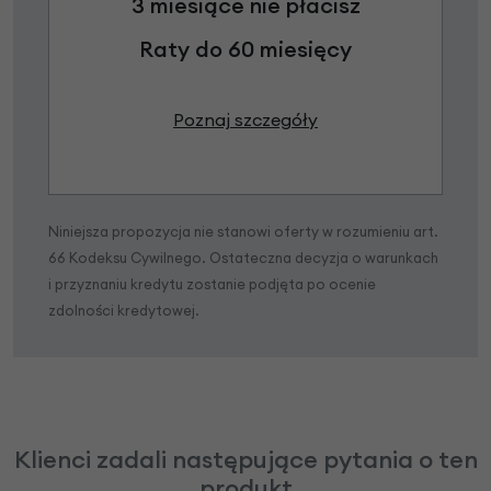
3 miesiące nie płacisz
Raty do 60 miesięcy
Poznaj szczegóły
Niniejsza propozycja nie stanowi oferty w rozumieniu art.
66 Kodeksu Cywilnego. Ostateczna decyzja o warunkach
i przyznaniu kredytu zostanie podjęta po ocenie
zdolności kredytowej.
Klienci zadali następujące pytania o ten
produkt