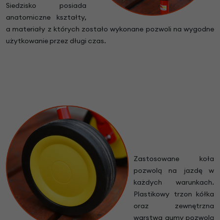
Siedzisko posiada
anatomiczne kształty,
a materiały z których zostało wykonane pozwoli na wygodne
użytkowanie przez długi czas.
Zastosowane koła
pozwolą na jazdę w
każdych warunkach.
Plastikowy trzon kółka
oraz zewnętrzna
warstwa gumy pozwolą