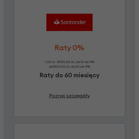
Raty 0%
1,00 zł - 5000,00 zł / do 10 rat 0%
od 5001,00 zł / do 20 rat 0%
Raty do 60 miesięcy
Poznaj szczegóły