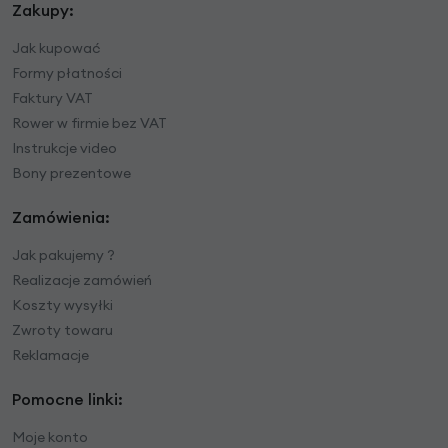
Zakupy:
Jak kupować
Formy płatności
Faktury VAT
Rower w firmie bez VAT
Instrukcje video
Bony prezentowe
Zamówienia:
Jak pakujemy ?
Realizacje zamówień
Koszty wysyłki
Zwroty towaru
Reklamacje
Pomocne linki:
Moje konto