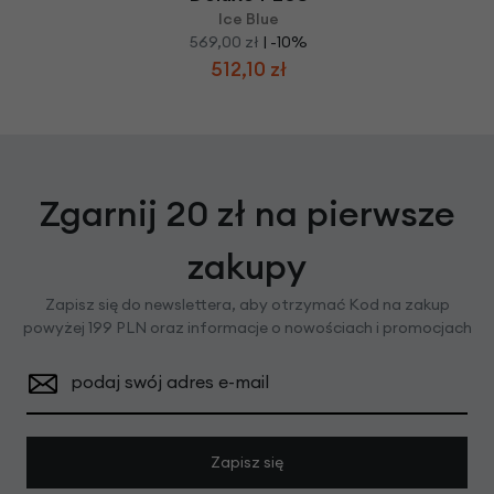
Ice Blue
569,00 zł
| -10%
512,10 zł
Zgarnij 20 zł na pierwsze
zakupy
Zapisz się do newslettera, aby otrzymać Kod na zakup
powyżej 199 PLN oraz informacje o nowościach i promocjach
podaj swój adres e-mail
Zapisz się