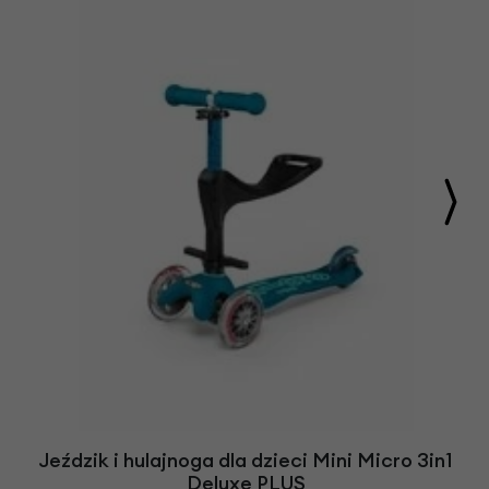
Jeździk i hulajnoga dla dzieci Mini Micro 3in1
Deluxe PLUS