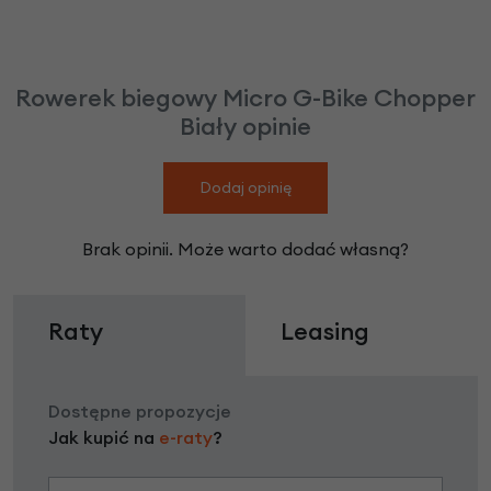
Rowerek biegowy Micro G-Bike Chopper
Biały opinie
Dodaj opinię
Brak opinii. Może warto dodać własną?
Raty
Leasing
Dostępne propozycje
Jak kupić na
e-raty
?