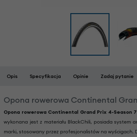
Opis
Specyfikacja
Opinie
Zadaj pytanie
Opona rowerowa Continental Grand
Opona rowerowa Continental Grand Prix 4-Season 
wykonana jest z materiału BlackChili, posiada system a
marki, stosowany przez profesjonalistów na wyścigach