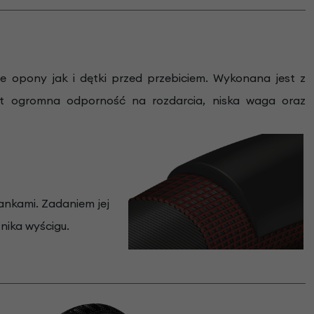
e opony jak i dętki przed przebiciem. Wykonana jest z
est ogromna odporność na rozdarcia, niska waga oraz
ankami. Zadaniem jej
nika wyścigu.