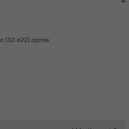
 (32-622) opinie