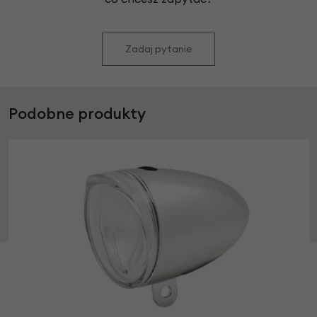
Zadaj pytanie
Podobne produkty