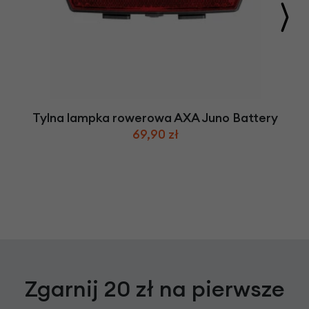
Tylna lampka rowerowa AXA Juno Battery
69,90 zł
Zgarnij 20 zł na pierwsze