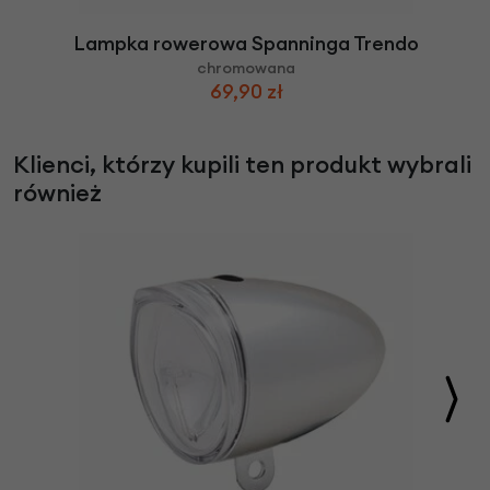
Lampka rowerowa Spanninga Trendo
chromowana
69,90 zł
Klienci, którzy kupili ten produkt wybrali
również