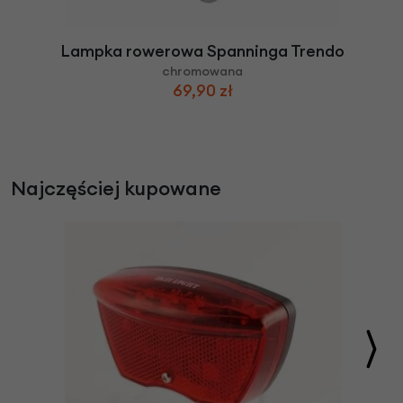
Lampka rowerowa Spanninga Trendo
chromowana
69,90 zł
Najczęściej kupowane