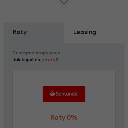
Raty
Leasing
Dostępne propozycje
Jak kupić na
e-raty
?
Raty 0%