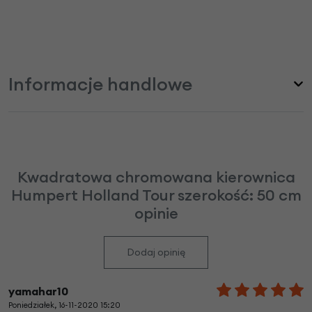
Informacje handlowe
Kwadratowa chromowana kierownica
Humpert Holland Tour szerokość: 50 cm
opinie
Dodaj opinię
yamahar10
Poniedziałek, 16-11-2020 15:20