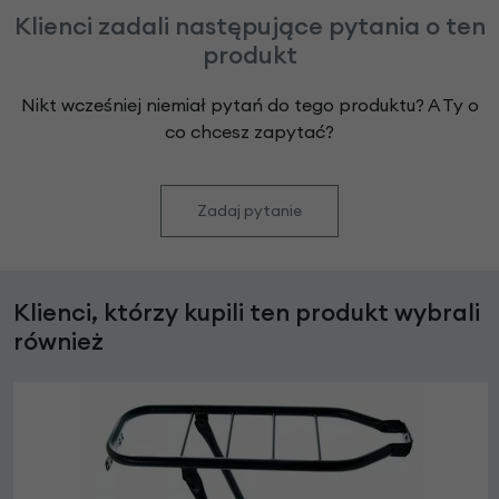
Klienci zadali następujące pytania o ten
produkt
Nikt wcześniej niemiał pytań do tego produktu? A Ty o
co chcesz zapytać?
Zadaj pytanie
Klienci, którzy kupili ten produkt wybrali
również