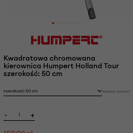
Kwadratowa chromowana
kierownica Humpert Holland Tour
szerokość: 50 cm
szerokość: 50 cm
Wybierz wariant
-
+