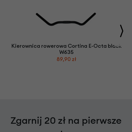
Kierownica rowerowa Cortina E-Octa black
W635
89,90 zł
Zgarnij 20 zł na pierwsze