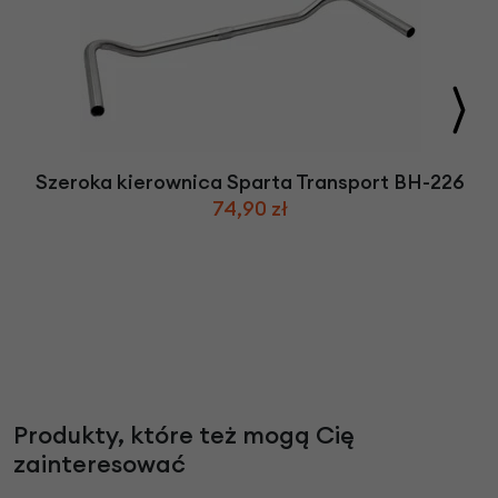
Szeroka kierownica Sparta Transport BH-226
74,90 zł
Produkty, które też mogą Cię
zainteresować