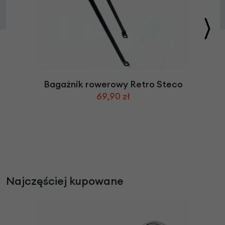
Bagażnik rowerowy Retro Steco
69,90 zł
Najczęściej kupowane