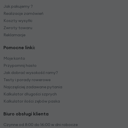
Jak pakujemy ?
Realizacje zamówień
Koszty wysyłki
Zwroty towaru
Reklamacje
Pomocne linki:
Moje konto
Przypomnij hasło
Jak dobrać wysokość ramy?
Testy i porady rowerowe
Najczęściej zadawane pytania
Kalkulator długości szprych
Kalkulator ilości zębów paska
Biuro obsługi klienta
Czynne od 8:00 do 16:00 w dni robocze