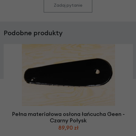
Zadaj pytanie
Podobne produkty
Pełna materiałowa osłona łańcucha Geen -
Czarny Połysk
89,90 zł