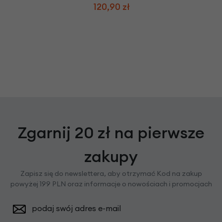
120,90 zł
Zgarnij 20 zł na pierwsze
zakupy
Zapisz się do newslettera, aby otrzymać Kod na zakup
powyżej 199 PLN oraz informacje o nowościach i promocjach
podaj swój adres e-mail