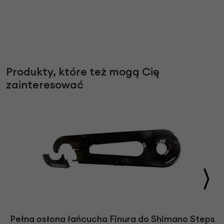
Produkty, które też mogą Cię
zainteresować
Pełna osłona łańcucha Finura do Shimano Steps