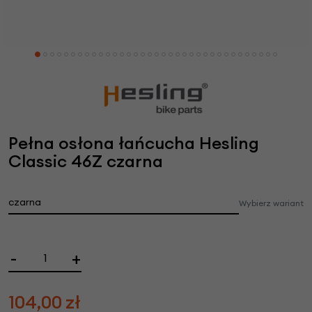
Pełna osłona łańcucha Hesling
Classic 46Z czarna
czarna
Wybierz wariant
-
+
104,00
zł