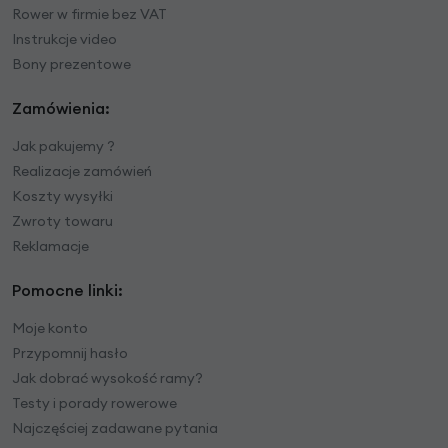
Rower w firmie bez VAT
Instrukcje video
Bony prezentowe
Zamówienia:
Jak pakujemy ?
Realizacje zamówień
Koszty wysyłki
Zwroty towaru
Reklamacje
Pomocne linki:
Moje konto
Przypomnij hasło
Jak dobrać wysokość ramy?
Testy i porady rowerowe
Najczęściej zadawane pytania