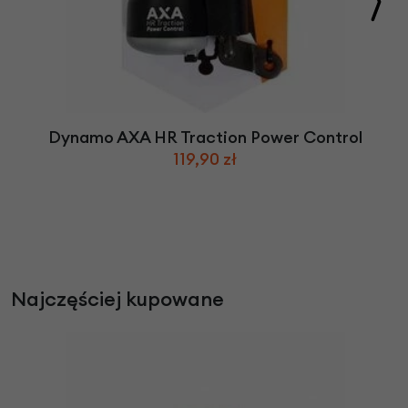
Dynamo AXA HR Traction Power Control
119,90 zł
Najczęściej kupowane