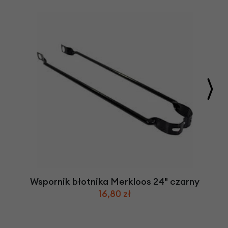
Wspornik błotnika Merkloos 24" czarny
16,80 zł