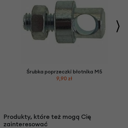
Śrubka poprzeczki błotnika M5
9,90 zł
Produkty, które też mogą Cię
zainteresować