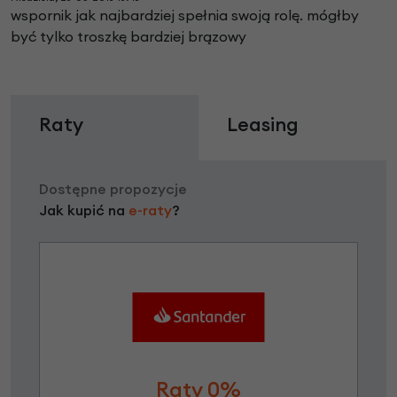
wspornik jak najbardziej spełnia swoją rolę. mógłby
być tylko troszkę bardziej brązowy
Raty
Leasing
Dostępne propozycje
Jak kupić na
e-raty
?
Raty 0%