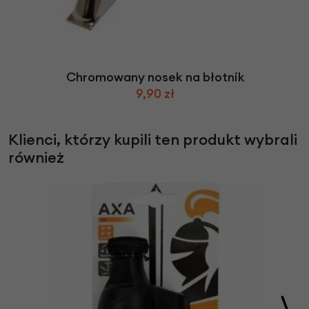
Chromowany nosek na błotnik
9,90 zł
Klienci, którzy kupili ten produkt wybrali
również