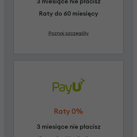
3 miesiące nie płacisz
Raty do 60 miesięcy
Poznaj szczegóły
Raty 0%
3 miesiące nie płacisz