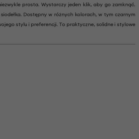
ezwykle prosta. Wystarczy jeden klik, aby go zamknąć.
 siodełka. Dostępny w różnych kolorach, w tym czarnym
go stylu i preferencji. To praktyczne, solidne i stylowe