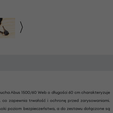
cucha Abus 1500/60 Web o długości 60 cm charakteryzuje
 co zapewnia trwałość i ochronę przed zarysowaniami.
ysoki poziom bezpieczeństwa, a do zestawu dołączone są