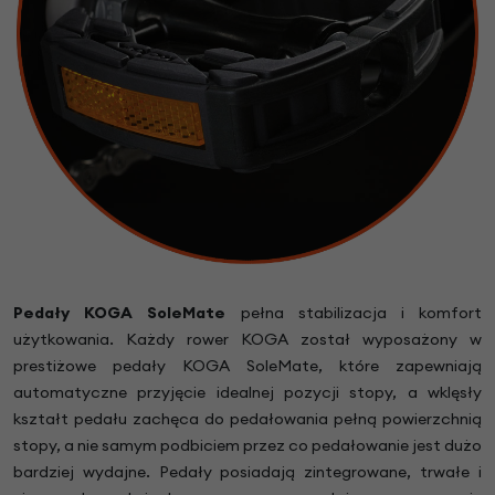
Pedały KOGA SoleMate
pełna stabilizacja i komfort
użytkowania. Każdy rower KOGA został wyposażony w
prestiżowe pedały KOGA SoleMate, które zapewniają
automatyczne przyjęcie idealnej pozycji stopy, a wklęsły
kształt pedału zachęca do pedałowania pełną powierzchnią
stopy, a nie samym podbiciem przez co pedałowanie jest dużo
bardziej wydajne. Pedały posiadają zintegrowane, trwałe i