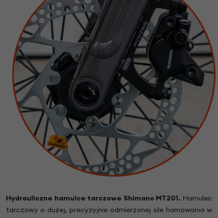
Hydrauliczne hamulce tarczowe
Shimano MT201
.
Hamulec
tarczowy o dużej, precyzyjnie odmierzonej sile hamowania w