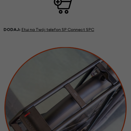
DODAJ:
Etui na Twój telefon SP Connect SPC