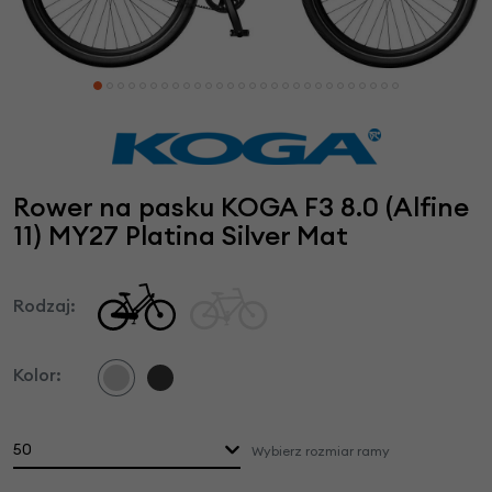
Rower na pasku KOGA F3 8.0 (Alfine
11) MY27 Platina Silver Mat
Rodzaj:
Kolor:
50
Wybierz rozmiar ramy