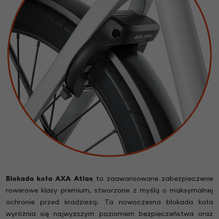
Blokada koła AXA Atlas
to zaawansowane zabezpieczenie
rowerowe klasy premium, stworzone z myślą o maksymalnej
ochronie przed kradzieżą. Ta nowoczesna blokada koła
wyróżnia się najwyższym poziomem bezpieczeństwa oraz