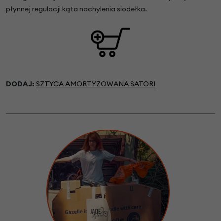
płynnej regulacji kąta nachylenia siodełka.
DODAJ:
SZTYCA AMORTYZOWANA SATORI