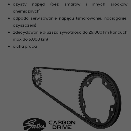
czysty napęd (bez smarów i innych środków
chemicznych)
odpada serwisowanie napędu (smarowanie, naciąganie,
czyszczeni)
zdecydowanie dłuższa żywotność do 25.000 km (łańcuch
max do 5.000 km)
cicha praca