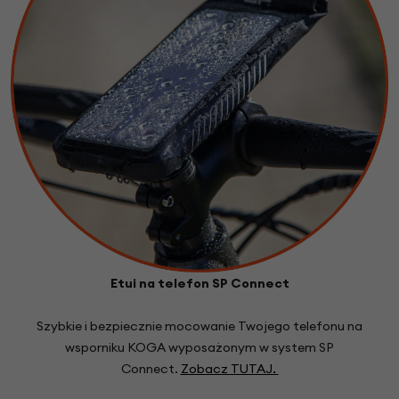
Etui na telefon SP Connect
Szybkie i bezpiecznie mocowanie Twojego telefonu na
wsporniku KOGA wyposa
żonym w system SP
Connect.
Zobacz TUTAJ.