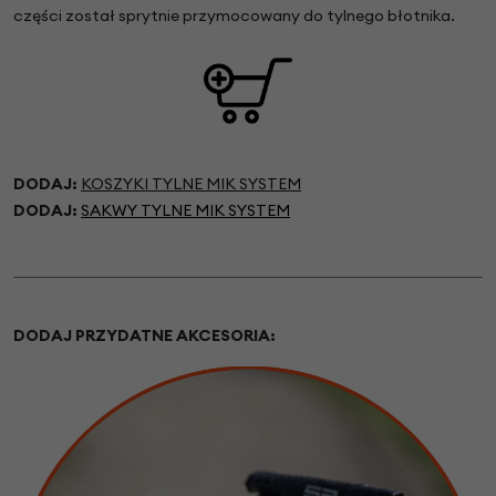
części został sprytnie przymocowany do tylnego błotnika.
DODAJ:
KOSZYKI TYLNE MIK SYSTEM
DODAJ:
SAKWY TYLNE MIK SYSTEM
DODAJ PRZYDATNE AKCESORIA: