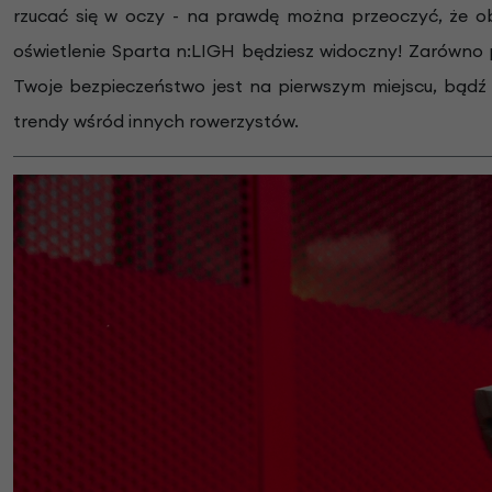
rzucać się w oczy - na prawdę można przeoczyć, że 
oświetlenie Sparta n:LIGH będziesz widoczny! Zarówno 
Twoje bezpieczeństwo jest na pierwszym miejscu, bądź 
trendy wśród innych rowerzystów.