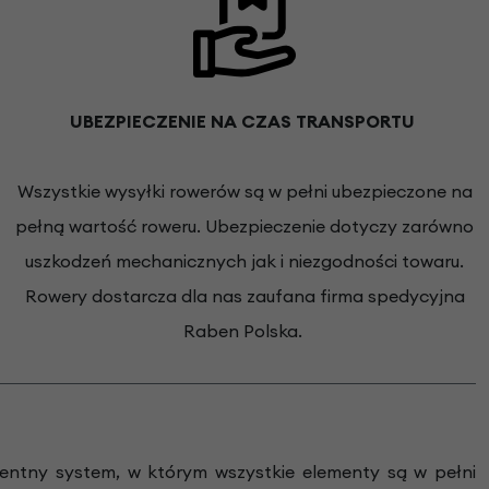
UBEZPIECZENIE NA CZAS TRANSPORTU
Wszystkie wysyłki rowerów są w pełni ubezpieczone na
pełną wartość roweru. Ubezpieczenie dotyczy zarówno
uszkodzeń mechanicznych jak i niezgodności towaru.
Rowery dostarcza dla nas zaufana firma spedycyjna
Raben Polska.
igentny system, w którym wszystkie elementy są w pełni