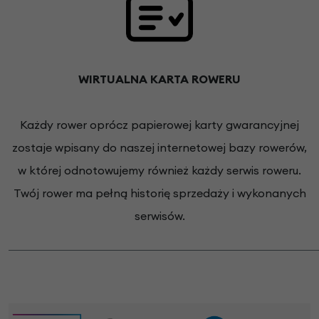
WIRTUALNA KARTA ROWERU
Każdy rower oprócz papierowej karty gwarancyjnej
zostaje wpisany do naszej internetowej bazy rowerów,
w której odnotowujemy również każdy serwis roweru.
Twój rower ma pełną historię sprzedaży i wykonanych
serwisów.