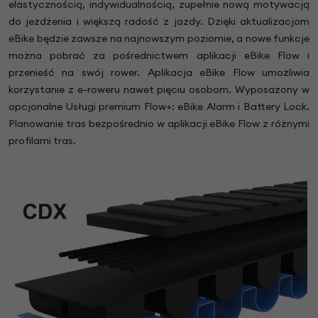
elastycznością, indywidualnością, zupełnie nową motywacją
do jeżdżenia i większą radość z jazdy. Dzięki aktualizacjom
eBike będzie zawsze na najnowszym poziomie, a nowe funkcje
można pobrać za pośrednictwem aplikacji eBike Flow i
przenieść na swój rower. Aplikacja eBike Flow umożliwia
korzystanie z e-roweru nawet pięciu osobom. Wyposażony w
opcjonalne Usługi premium Flow+: eBike Alarm i Battery Lock.
Planowanie tras bezpośrednio w aplikacji eBike Flow z różnymi
profilami tras.