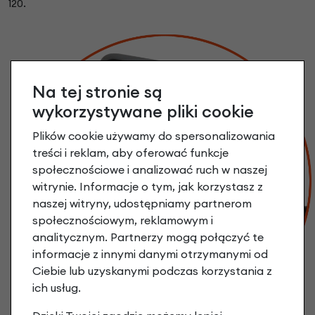
120.
Na tej stronie są
wykorzystywane pliki cookie
Plików cookie używamy do spersonalizowania
treści i reklam, aby oferować funkcje
społecznościowe i analizować ruch w naszej
witrynie. Informacje o tym, jak korzystasz z
naszej witryny, udostępniamy partnerom
społecznościowym, reklamowym i
analitycznym. Partnerzy mogą połączyć te
informacje z innymi danymi otrzymanymi od
Ciebie lub uzyskanymi podczas korzystania z
ich usług.