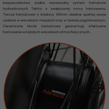
bezpieczeństwo zadba niezawodny system hamulców
hydraulicznych Tektro o zwiększonej mocy hamowania.
Tarcze hamulcowe o średnicy 160mm idealnie spełnią swoje
zadanie w warunkach miejskich oraz w terenie pagórkowatym.
Ceramiczne klocki hamulcowe gwarantuję efektywne
hamowanie w każdych warunkach atmosferycznych.