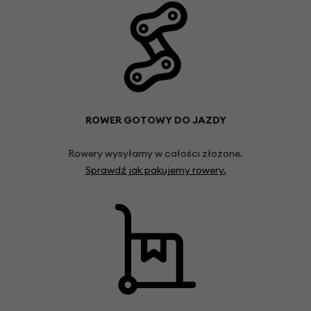
ROWER GOTOWY DO JAZDY
Rowery wysyłamy w całości złożone.
Sprawdź jak pakujemy rowery.