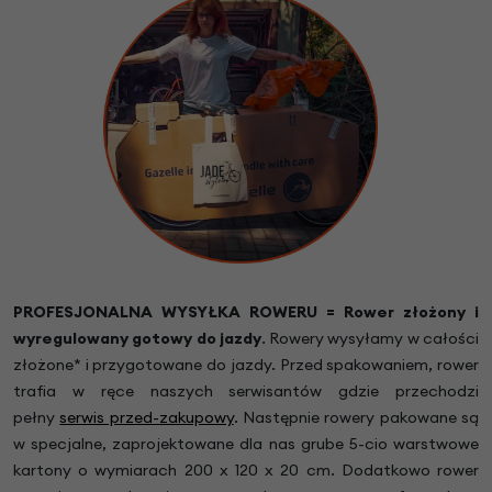
PROFESJONALNA WYSYŁKA ROWERU = Rower złożony i
wyregulowany gotowy do jazdy
.
Rowery wysyłamy w całości
złożone* i przygotowane do jazdy. Przed spakowaniem, rower
trafia w ręce naszych serwisantów gdzie przechodzi
pełny
serwis przed-zakupowy
. Następnie rowery pakowane są
w specjalne, zaprojektowane dla nas grube 5-cio warstwowe
kartony o wymiarach 200 x 120 x 20 cm. Dodatkowo rower