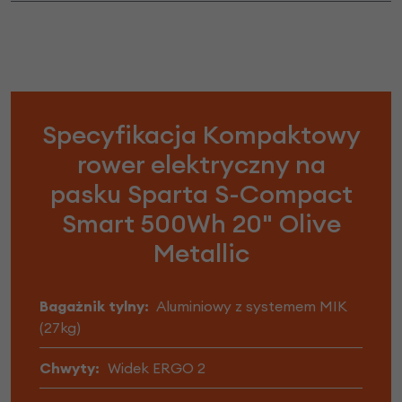
Specyfikacja Kompaktowy
rower elektryczny na
pasku Sparta S-Compact
Smart 500Wh 20" Olive
Metallic
Bagażnik tylny:
Aluminiowy z systemem MIK
(27kg)
Chwyty:
Widek ERGO 2