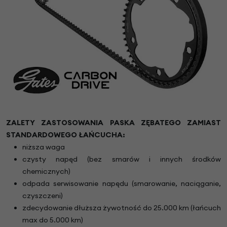
ZALETY ZASTOSOWANIA PASKA ZĘBATEGO ZAMIAST
STANDARDOWEGO ŁAŃCUCHA:
niższa waga
czysty napęd (bez smarów i innych środków
chemicznych)
odpada serwisowanie napędu (smarowanie, naciąganie,
czyszczeni)
zdecydowanie dłuższa żywotność do 25.000 km (łańcuch
max do 5.000 km)