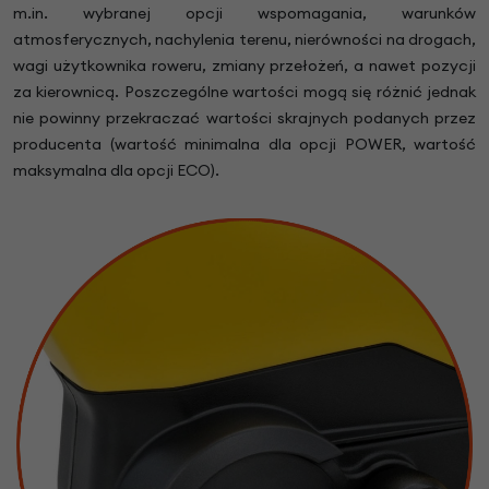
m.in. wybranej opcji wspomagania, warunków
atmosferycznych, nachylenia terenu, nierówności na drogach,
wagi użytkownika roweru, zmiany przełożeń, a nawet pozycji
za kierownicą. Poszczególne wartości mogą się różnić jednak
nie powinny przekraczać wartości skrajnych podanych przez
producenta (wartość minimalna dla opcji POWER, wartość
maksymalna dla opcji ECO).