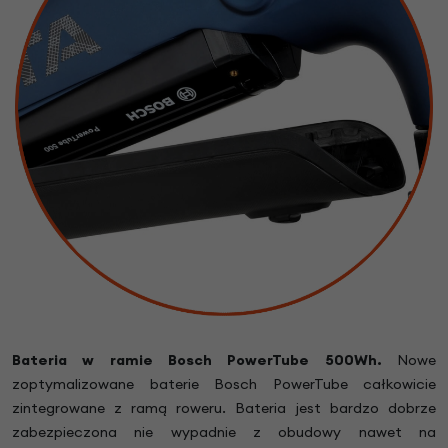
Bateria w ramie Bosch PowerTube 500Wh.
Nowe
zoptymalizowane baterie Bosch PowerTube całkowicie
zintegrowane z ramą roweru. Bateria jest bardzo dobrze
zabezpieczona nie wypadnie z obudowy nawet na