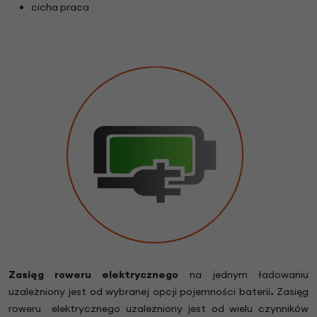
cicha praca
Zasięg roweru elektrycznego
na jednym ładowaniu
uzależniony jest od wybranej opcji pojemności baterii
.
Zasięg
roweru elektrycznego uzależniony jest od wielu czynników