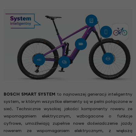
BOSCH SMART SYSTEM
to najnowszej generacji inteligentny
system, w którym wszystkie elementy są w pełni połączone w
sieć. Technicznie wysokiej jakości komponenty roweru ze
wspomaganiem elektrycznym, wzbogacone o funkcje
cyfrowe, umożliwiają zupełnie nowe doświadczenie jazdy
rowerem ze wspomaganiem elektrycznym, z większą