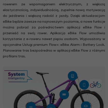
rowerem ze wspomaganiem elektrycznym, z większą
elastycznością, indywidualnością, zupełnie nową motywacją
do jeżdżenia i większą radość z jazdy. Dzięki aktualizacjom
eBike będzie zawsze na najnowszym poziomie, a nowe funkcje
można pobrać za pośrednictwem aplikacji eBike Flow i
przenieść na swój rower. Aplikacja eBike Flow umożliwia
korzystanie z e-roweru nawet pięciu osobom. Wyposażony w
opcjonalne Usługi premium Flow+: eBike Alarm i Battery Lock.
Planowanie tras bezpośrednio w aplikacji eBike Flow z różnymi
profilami tras.