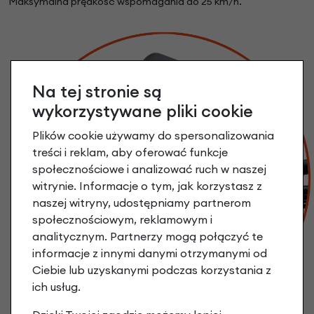
Maksymalna prędkość wspomagania do 25 km/h.
Na tej stronie są
wykorzystywane pliki cookie
Plików cookie używamy do spersonalizowania
treści i reklam, aby oferować funkcje
społecznościowe i analizować ruch w naszej
witrynie. Informacje o tym, jak korzystasz z
naszej witryny, udostępniamy partnerom
społecznościowym, reklamowym i
analitycznym. Partnerzy mogą połączyć te
informacje z innymi danymi otrzymanymi od
Ciebie lub uzyskanymi podczas korzystania z
ich usług.