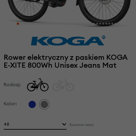
Rower elektryczny z paskiem KOGA
E-XITE 800Wh Unisex Jeans Mat
Rodzaj:
Kolor:
48
Rozmiar ramy