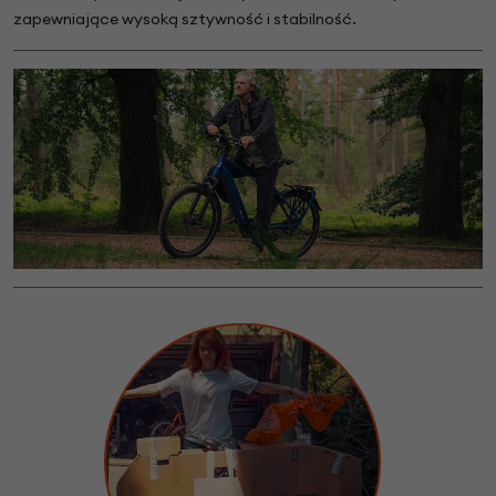
zapewniające wysoką sztywność i stabilność.