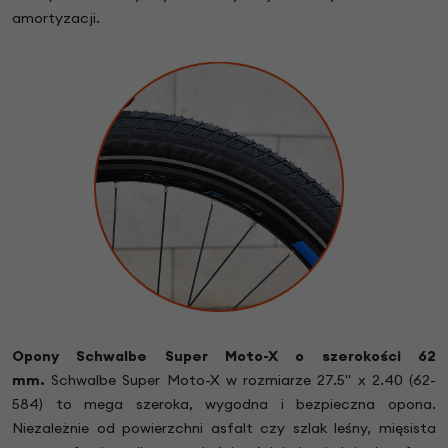
amortyzacji.
Opony Schwalbe Super Moto-X o szerokości 62
mm.
Schwalbe Super Moto-X w rozmiarze 27.5" x 2.40 (62-
584) to mega szeroka, wygodna i bezpieczna opona.
Niezależnie od powierzchni asfalt czy szlak leśny, mięsista