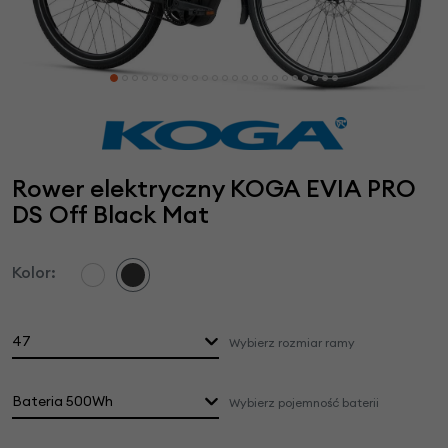
Rower elektryczny KOGA EVIA PRO
DS Off Black Mat
Kolor:
47
Wybierz rozmiar ramy
Bateria 500Wh
Wybierz pojemność baterii