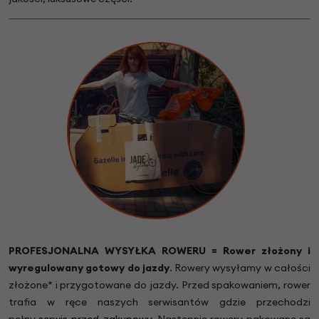
PROFESJONALNA WYSYŁKA ROWERU = Rower złożony i
wyregulowany gotowy do jazdy
.
Rowery wysyłamy w całości
złożone* i przygotowane do jazdy. Przed spakowaniem, rower
trafia w ręce naszych serwisantów gdzie przechodzi