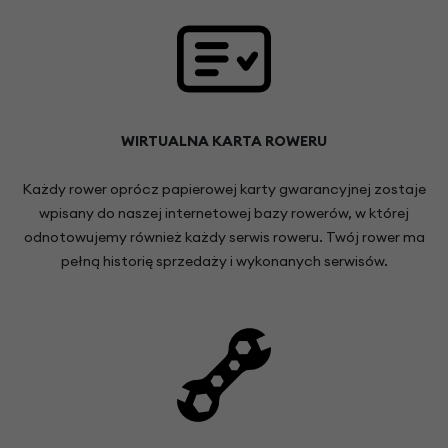
WIRTUALNA KARTA ROWERU
Każdy rower oprócz papierowej karty gwarancyjnej zostaje
wpisany do naszej internetowej bazy rowerów, w której
odnotowujemy również każdy serwis roweru. Twój rower ma
pełną historię sprzedaży i wykonanych serwisów.