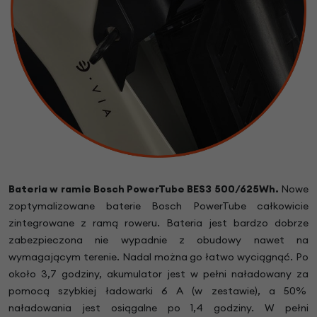
Bateria w ramie Bosch PowerTube BES3 500/625Wh.
Nowe
zoptymalizowane baterie Bosch PowerTube całkowicie
zintegrowane z ramą roweru. Bateria jest bardzo dobrze
zabezpieczona nie wypadnie z obudowy nawet na
wymagającym terenie. Nadal można go łatwo wyciągnąć. Po
około 3,7 godziny, akumulator jest w pełni naładowany za
pomocą szybkiej ładowarki 6 A (w zestawie), a 50%
naładowania jest osiągalne po 1,4 godziny. W pełni