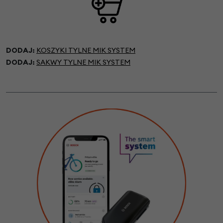
DODAJ:
KOSZYKI TYLNE MIK SYSTEM
DODAJ:
SAKWY TYLNE MIK SYSTEM