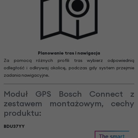
Planowanie tras i nawigacja
Za pomocą różnych profili tras wybierz odpowiednią
odległość i odkrywaj okolicę, podczas gdy system przejmie
zadania nawigacyjne.
Moduł GPS Bosch Connect z
zestawem montażowym, cechy
produktu:
BDU37YY