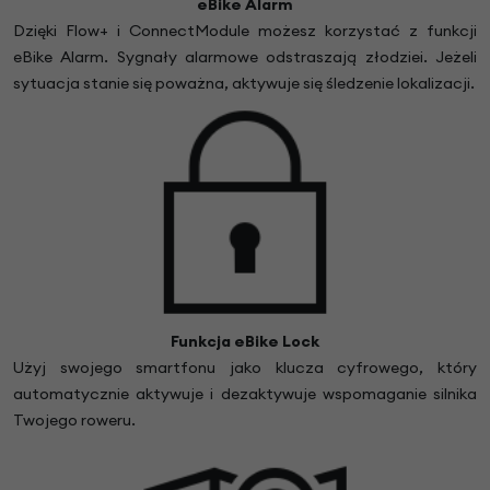
eBike Alarm
Dzięki Flow+ i ConnectModule możesz korzystać z funkcji
eBike Alarm. Sygnały alarmowe odstraszają złodziei. Jeżeli
sytuacja stanie się poważna, aktywuje się śledzenie lokalizacji.
Funkcja eBike Lock
Użyj swojego smartfonu jako klucza cyfrowego, który
automatycznie aktywuje i dezaktywuje wspomaganie silnika
Twojego roweru.