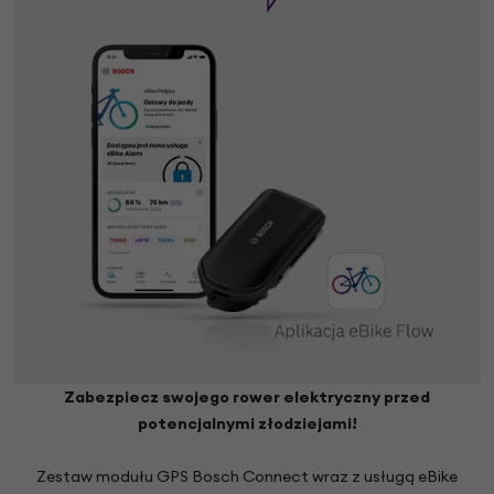
Zabezpiecz swojego rower elektryczny przed
potencjalnymi złodziejami!
Zestaw modułu GPS Bosch Connect wraz z usługą eBike