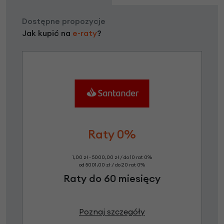
Dostępne propozycje
Jak kupić na
e-raty
?
Raty 0%
1,00 zł - 5000,00 zł / do 10 rat 0%
od 5001,00 zł / do 20 rat 0%
Raty do 60 miesięcy
Poznaj szczegóły