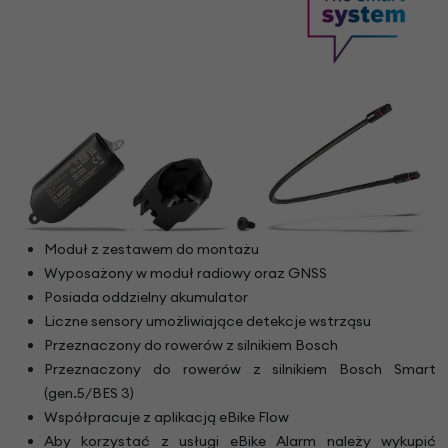
Moduł z zestawem do montażu
Wyposażony w moduł radiowy oraz GNSS
Posiada oddzielny akumulator
Liczne sensory umożliwiające detekcje wstrząsu
Przeznaczony do rowerów z silnikiem Bosch
Przeznaczony do rowerów z silnikiem Bosch Smart
(gen.5/BES 3)
Współpracuje z aplikacją eBike Flow
Aby korzystać z usługi eBike Alarm należy wykupić