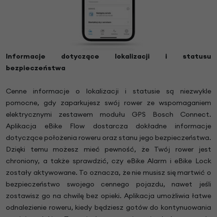
Informacje dotyczące lokalizacji i statusu
bezpieczeństwa
Cenne informacje o lokalizacji i statusie są niezwykle
pomocne, gdy zaparkujesz swój rower ze wspomaganiem
elektrycznymi zestawem modułu GPS Bosch Connect.
Aplikacja eBike Flow dostarcza dokładne informacje
dotyczące położenia roweru oraz stanu jego bezpieczeństwa.
Dzięki temu możesz mieć pewność, że Twój rower jest
chroniony, a także sprawdzić, czy eBike Alarm i eBike Lock
zostały aktywowane. To oznacza, że nie musisz się martwić o
bezpieczeństwo swojego cennego pojazdu, nawet jeśli
zostawisz go na chwilę bez opieki. Aplikacja umożliwia łatwe
odnalezienie roweru, kiedy będziesz gotów do kontynuowania