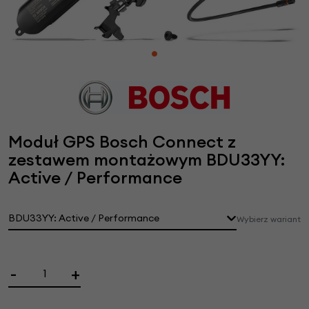
Moduł GPS Bosch Connect z
zestawem montażowym BDU33YY:
Active / Performance
BDU33YY: Active / Performance
Wybierz wariant
-
+