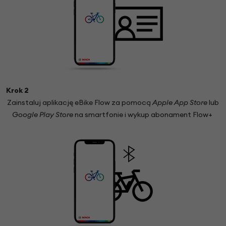
Krok 2
Zainstaluj aplikację eBike Flow za pomocą
Apple App Store
lub
Google Play Store
na smartfonie i wykup abonament Flow+