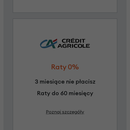
Raty 0%
3 miesiące nie płacisz
Raty do 60 miesięcy
Poznaj szczegóły