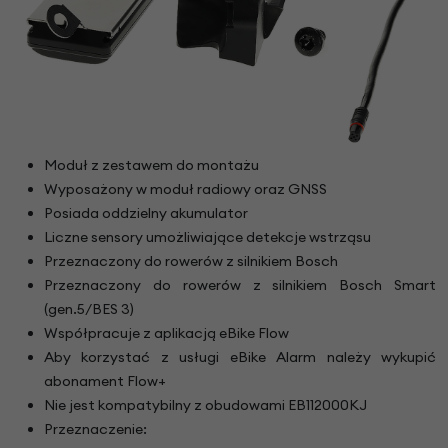
Moduł z zestawem do montażu
Wyposażony w moduł radiowy oraz GNSS
Posiada oddzielny akumulator
Liczne sensory umożliwiające detekcje wstrząsu
Przeznaczony do rowerów z silnikiem Bosch
Przeznaczony do rowerów z silnikiem Bosch Smart
(gen.5/BES 3)
Współpracuje z aplikacją eBike Flow
Aby korzystać z usługi eBike Alarm należy wykupić
abonament Flow+
Nie jest kompatybilny z obudowami EB112000KJ
Przeznaczenie: