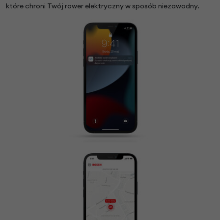
które chroni Twój rower elektryczny w sposób niezawodny.