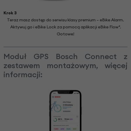
Krok 3
Teraz masz dostęp do serwisu klasy premium – eBike Alarm.
Aktywuj go i eBike Lock za pomocą aplikacji eBike Flow*.
Gotowe!
Moduł GPS Bosch Connect z
zestawem montażowym, więcej
informacji: