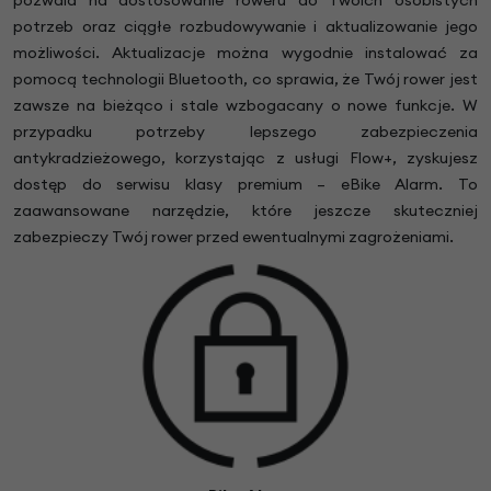
potrzeb oraz ciągłe rozbudowywanie i aktualizowanie jego
możliwości. Aktualizacje można wygodnie instalować za
pomocą technologii Bluetooth, co sprawia, że Twój rower jest
zawsze na bieżąco i stale wzbogacany o nowe funkcje.
W
przypadku potrzeby lepszego zabezpieczenia
antykradzieżowego, korzystając z usługi Flow+, zyskujesz
dostęp do serwisu klasy premium – eBike Alarm. To
zaawansowane narzędzie, które jeszcze skuteczniej
zabezpieczy Twój rower przed ewentualnymi zagrożeniami.