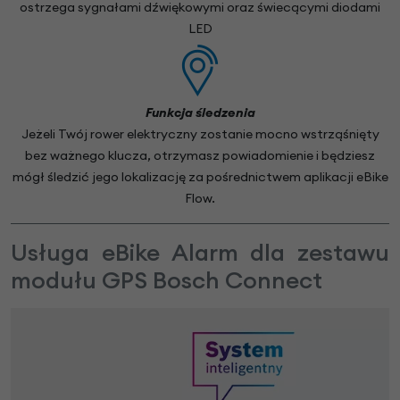
ostrzega sygnałami dźwiękowymi oraz świecącymi diodami
LED
Funkcja śledzenia
Jeżeli Twój rower elektryczny zostanie mocno wstrząśnięty
bez ważnego klucza, otrzymasz powiadomienie i będziesz
mógł śledzić jego lokalizację za pośrednictwem aplikacji eBike
Flow.
Usługa eBike Alarm dla zestawu
modułu GPS Bosch Connect