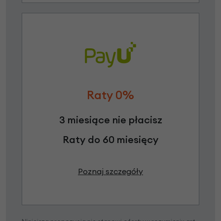
Raty 0%
3 miesiące nie płacisz
Raty do 60 miesięcy
Poznaj szczegóły