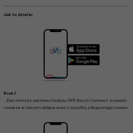
Jak to działa:
Krok 1
Zleć montaż zestawu modułu GPS Bosch Connect w swoim
rowerze w naszym sklepie wraz z wysyłką zakupionego roweru.