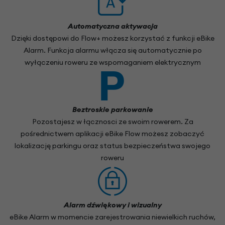
Automatyczna aktywacja
Dzięki dostępowi do Flow+ możesz korzystać z funkcji eBike
Alarm. Funkcja alarmu włącza się automatycznie po
wyłączeniu roweru ze wspomaganiem elektrycznym
Beztroskie parkowanie
Pozostajesz w łącznosci ze swoim rowerem. Za
pośrednictwem aplikacji eBike Flow możesz zobaczyć
lokalizację parkingu oraz status bezpieczeństwa swojego
roweru
Alarm dźwiękowy i wizualny
eBike Alarm w momencie zarejestrowania niewielkich ruchów,