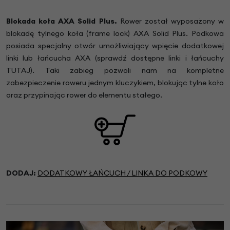
Blokada koła AXA Solid Plus.
Rower został wyposażony w
blokadę tylnego koła (frame lock) AXA Solid Plus. Podkowa
posiada specjalny otwór umożliwiający wpięcie dodatkowej
linki lub łańcucha AXA (sprawdź dostępne linki i łańcuchy
TUTAJ). Taki zabieg pozwoli nam na kompletne
zabezpieczenie roweru jednym kluczykiem, blokując tylne koło
oraz przypinając rower do elementu stałego.
DODAJ:
DODATKOWY ŁAŃCUCH / LINKA DO PODKOWY