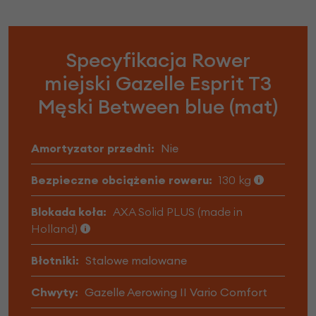
Specyfikacja Rower
miejski Gazelle Esprit T3
Męski Between blue (mat)
Amortyzator przedni:
Nie
Bezpieczne obciążenie roweru:
130 kg
Blokada koła:
AXA Solid PLUS (made in
Holland)
Błotniki:
Stalowe malowane
Chwyty:
Gazelle Aerowing II Vario Comfort