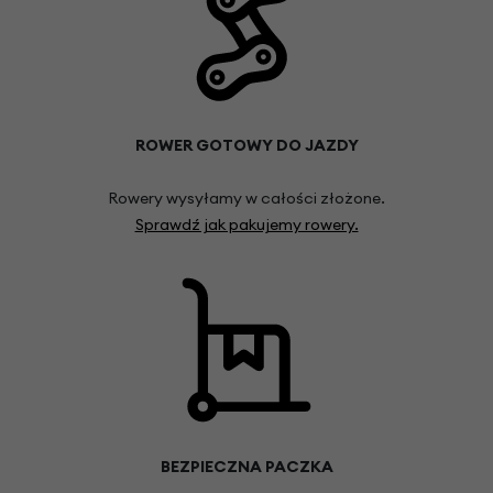
ROWER GOTOWY DO JAZDY
Rowery wysyłamy w całości złożone.
Sprawdź jak pakujemy rowery.
BEZPIECZNA PACZKA