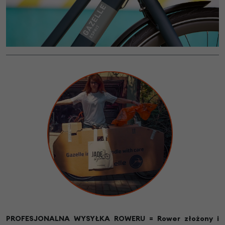
PROFESJONALNA WYSYŁKA ROWERU = Rower złożony i