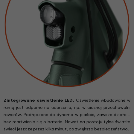
Zintegrowane oświetlenie LED.
Oświetlenie wbudowane w
ramę jest odporne na uderzenia, np. w ciasnej przechowalni
rowerów. Podłączone do dynamo w piaście, zawsze działa –
bez martwienia się o baterie. Nawet na postoju tylne światło
świeci jeszcze przez kilka minut, co zwiększa bezpieczeństwo.