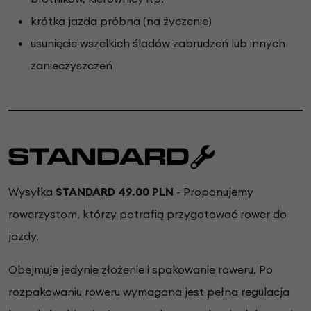
krótka jazda próbna (na życzenie)
usunięcie wszelkich śladów zabrudzeń lub innych
zanieczyszczeń
Wysyłka
STANDARD 49.00 PLN
- Proponujemy
rowerzystom, którzy potrafią przygotować rower do
jazdy.
Obejmuje jedynie złożenie i spakowanie roweru. Po
rozpakowaniu roweru wymagana jest pełna regulacja