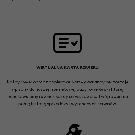
WIRTUALNA KARTA ROWERU
Każdy rower oprócz papierowej karty gwarancyjnej zostaje
wpisany do naszej internetowej bazy rowerów, w której
odnotowujemy również każdy serwis roweru. Twój rower ma
pełną historię sprzedaży i wykonanych serwisów.