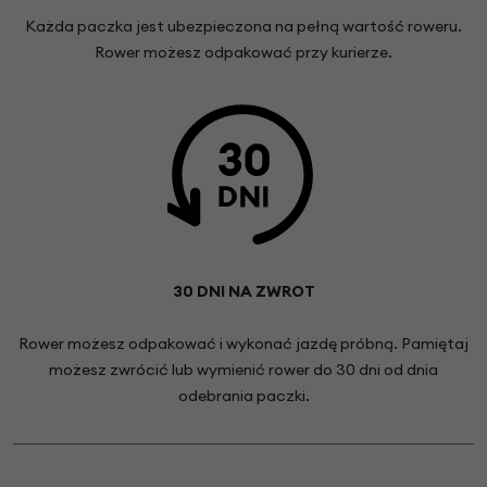
Każda paczka jest ubezpieczona na pełną wartość roweru.
Rower możesz odpakować przy kurierze.
30 DNI NA ZWROT
Rower możesz odpakować i wykonać jazdę próbną. Pamiętaj
możesz zwrócić lub wymienić rower do 30 dni od dnia
odebrania paczki.