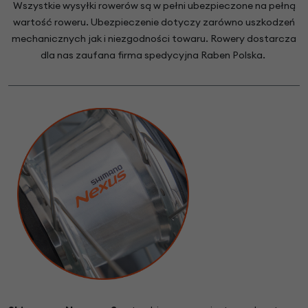
Wszystkie wysyłki rowerów są w pełni ubezpieczone na pełną
wartość roweru. Ubezpieczenie dotyczy zarówno uszkodzeń
mechanicznych jak i niezgodności towaru. Rowery dostarcza
dla nas zaufana firma spedycyjna Raben Polska.