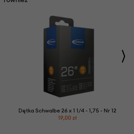
Dętka Schwalbe 26 x 1 1/4 - 1,75 - Nr 12
19,00 zł