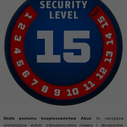
Skala poziomu bezpieczeństwa Abus
to narzędzie
ułatwiające wybór zabezpieczenia roweru i akcesoriów.