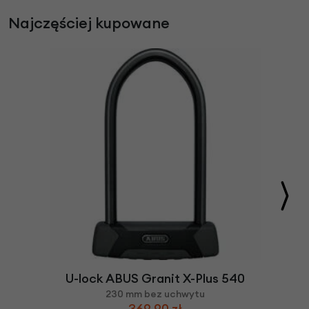
Najczęściej kupowane
U-lock ABUS Granit X-Plus 540
230 mm bez uchwytu
369,90 zł