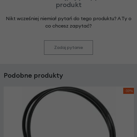
produkt
Nikt wcześniej niemiał pytań do tego produktu? A Ty o
co chcesz zapytać?
Zadaj pytanie
Podobne produkty
-33%