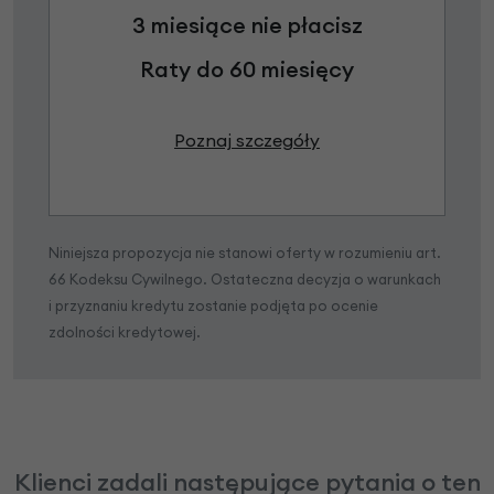
3 miesiące nie płacisz
Raty do 60 miesięcy
Poznaj szczegóły
Niniejsza propozycja nie stanowi oferty w rozumieniu art.
66 Kodeksu Cywilnego. Ostateczna decyzja o warunkach
i przyznaniu kredytu zostanie podjęta po ocenie
zdolności kredytowej.
Klienci zadali następujące pytania o ten