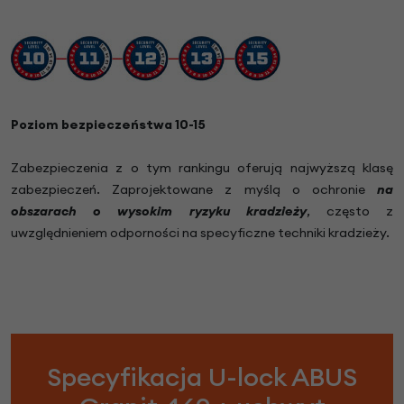
Poziom bezpieczeństwa 10-15
Zabezpieczenia z o tym rankingu oferują najwyższą klasę
zabezpieczeń. Zaprojektowane z myślą o ochronie
na
obszarach o wysokim ryzyku kradzieży
, często z
uwzględnieniem odporności na specyficzne techniki kradzieży.
Specyfikacja U-lock ABUS