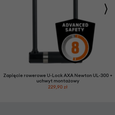
Zapięcie rowerowe U-Lock AXA Newton UL-300 +
uchwyt montażowy
229,90 zł