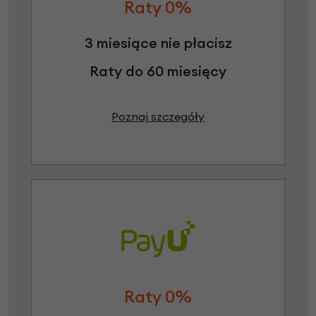
Raty 0%
3 miesiące nie płacisz
Raty do 60 miesięcy
Poznaj szczegóły
Raty 0%