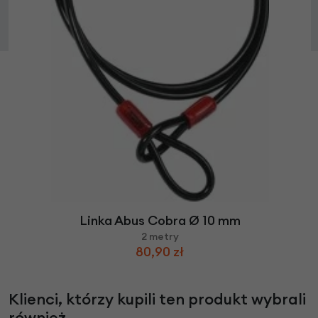
Linka Abus Cobra Ø 10 mm
2 metry
80,90 zł
Klienci, którzy kupili ten produkt wybrali
również