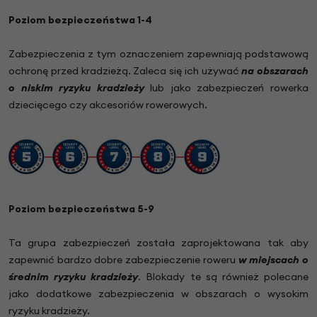
Poziom bezpieczeństwa 1-4
Zabezpieczenia z tym oznaczeniem zapewniają podstawową
ochronę przed kradzieżą. Zaleca się ich używać
na obszarach
o niskim ryzyku kradzieży
lub jako zabezpieczeń rowerka
dziecięcego czy akcesoriów rowerowych.
Poziom bezpieczeństwa 5-9
Ta grupa zabezpieczeń została zaprojektowana tak aby
zapewnić bardzo dobre zabezpieczenie roweru
w miejscach o
średnim ryzyku kradzieży
. Blokady te są również polecane
jako dodatkowe zabezpieczenia w obszarach o wysokim
ryzyku kradzieży.