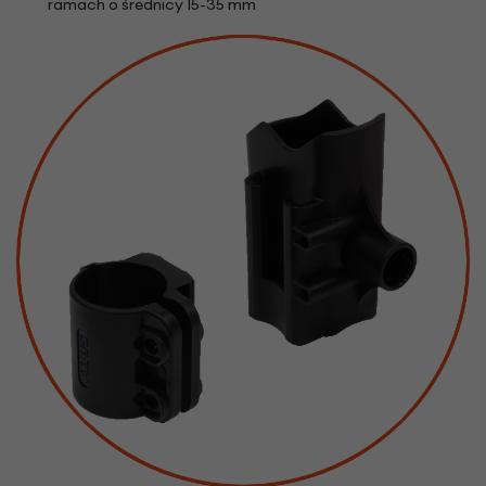
ramach o średnicy 15-35 mm