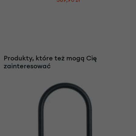
Produkty, które też mogą Cię
zainteresować