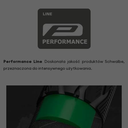
Performance Line
Doskonała jakość produktów Schwalbe,
przeznaczona do intensywnego użytkowania.