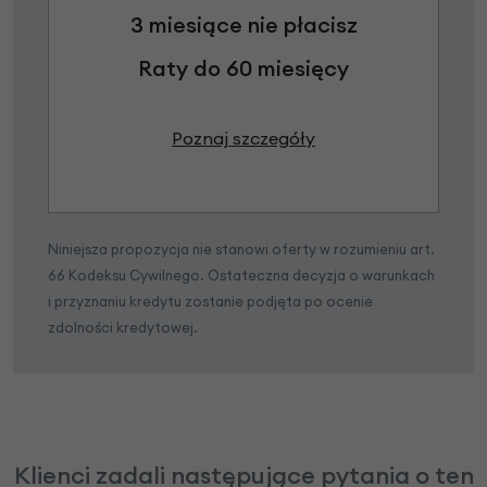
3 miesiące nie płacisz
Raty do 60 miesięcy
Poznaj szczegóły
Niniejsza propozycja nie stanowi oferty w rozumieniu art.
66 Kodeksu Cywilnego. Ostateczna decyzja o warunkach
i przyznaniu kredytu zostanie podjęta po ocenie
zdolności kredytowej.
Klienci zadali następujące pytania o ten