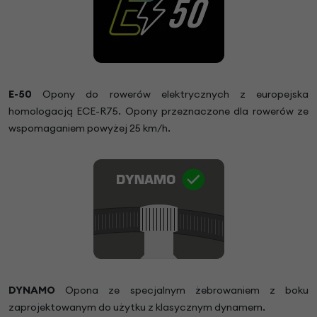
E-50
Opony do rowerów elektrycznych z europejska
homologacją ECE-R75. Opony przeznaczone dla rowerów ze
wspomaganiem powyżej 25 km/h.
DYNAMO
Opona ze specjalnym żebrowaniem z boku
zaprojektowanym do użytku z klasycznym dynamem.