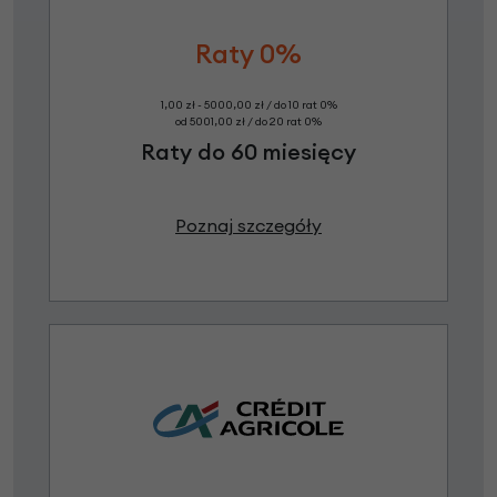
Raty 0%
1,00 zł - 5000,00 zł / do 10 rat 0%
od 5001,00 zł / do 20 rat 0%
Raty do 60 miesięcy
Poznaj szczegóły