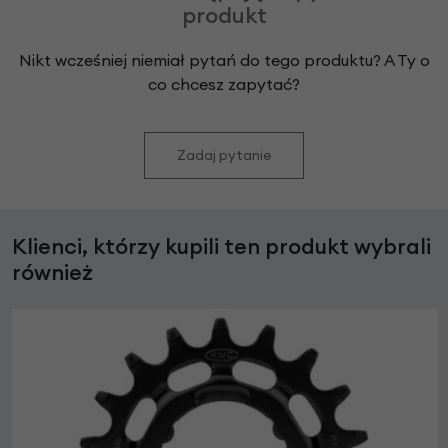
produkt
Nikt wcześniej niemiał pytań do tego produktu? A Ty o
co chcesz zapytać?
Zadaj pytanie
Klienci, którzy kupili ten produkt wybrali
również