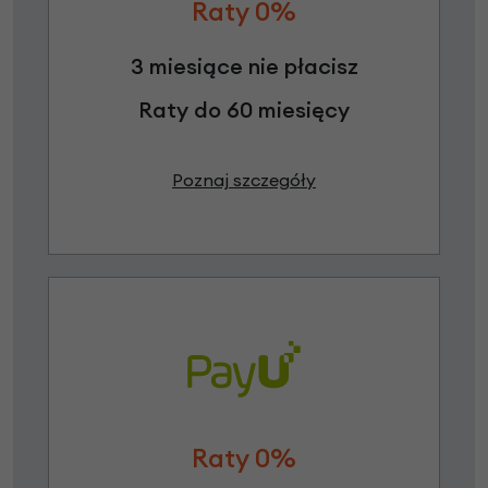
Raty 0%
3 miesiące nie płacisz
Raty do 60 miesięcy
Poznaj szczegóły
Raty 0%