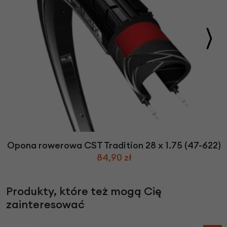
Opona rowerowa CST Tradition 28 x 1.75 (47-622)
84,90 zł
Produkty, które też mogą Cię
zainteresować