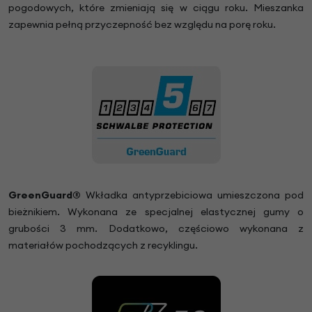
pogodowych, które zmieniają się w ciągu roku. Mieszanka
zapewnia pełną przyczepność bez względu na porę roku.
GreenGuard®
Wkładka antyprzebiciowa umieszczona pod
bieżnikiem. Wykonana ze specjalnej elastycznej gumy o
grubości 3 mm. Dodatkowo, częściowo wykonana z
materiałów pochodzących z recyklingu.