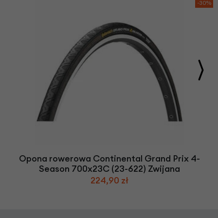
-30%
Opona rowerowa Continental Grand Prix 4-
Season 700x23C (23-622) Zwijana
224,90 zł