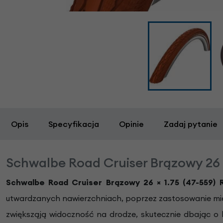
Opis
Specyfikacja
Opinie
Zadaj pytanie
Schwalbe Road Cruiser Brązowy 26 x
Schwalbe Road Cruiser Brązowy 26 × 1.75 (47-559) 
utwardzanych nawierzchniach, poprzez zastosowanie mi
zwiększąją widoczność na drodze, skutecznie dbając o 