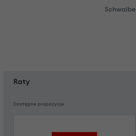
Schwalbe 
Raty
Dostępne propozycje