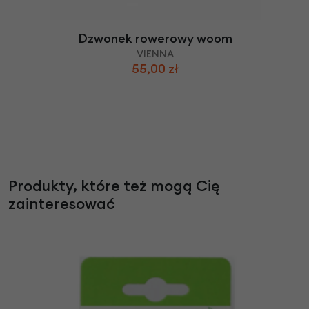
Dzwonek rowerowy woom
VIENNA
55,00 zł
Produkty, które też mogą Cię
zainteresować