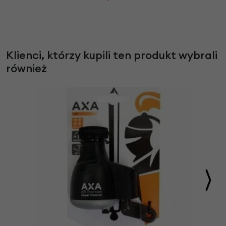
Klienci, którzy kupili ten produkt wybrali
również