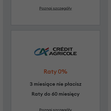
Poznaj szczegóły
Raty 0%
3 miesiące nie płacisz
Raty do 60 miesięcy
Poznaj szczegóły