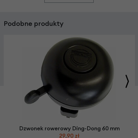
Podobne produkty
Dzwonek rowerowy Ding-Dong 60 mm
29,90 zł