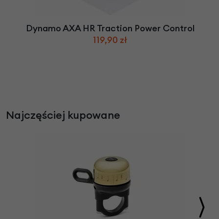
Dynamo AXA HR Traction Power Control
119,90 zł
Najczęściej kupowane