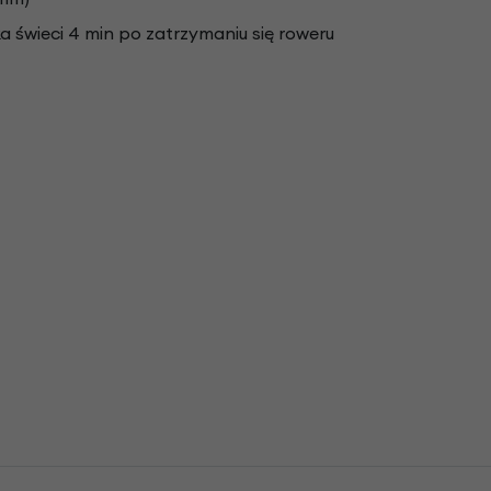
a świeci 4 min po zatrzymaniu się roweru