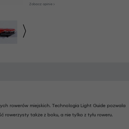
Zobacz opinie >
nych rowerów miejskich. Technologia Light Guide pozwala
rowerzysty także z boku, a nie tylko z tyłu roweru.