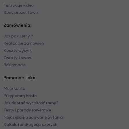
Instrukcje video
Bony prezentowe
Zamówienia:
Jak pakujemy ?
Realizacje zamówień
Koszty wysyłki
Zwroty towaru
Reklamacje
Pomocne linki:
Moje konto
Przypomnij hasło
Jak dobrać wysokość ramy?
Testy i porady rowerowe
Najczęściej zadawane pytania
Kalkulator długości szprych