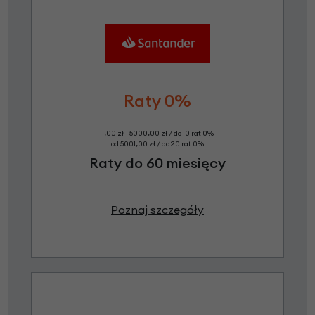
Raty 0%
1,00 zł - 5000,00 zł / do 10 rat 0%
od 5001,00 zł / do 20 rat 0%
Raty do 60 miesięcy
Poznaj szczegóły