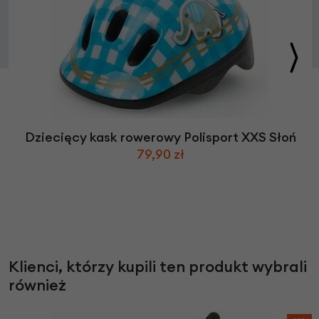
Dziecięcy kask rowerowy Polisport XXS Słoń
79,90 zł
Klienci, którzy kupili ten produkt wybrali
również