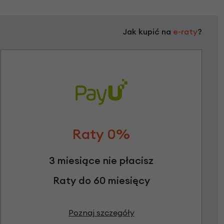
Jak kupić na
e-raty
?
Raty 0%
3 miesiące nie płacisz
Raty do 60 miesięcy
Poznaj szczegóły