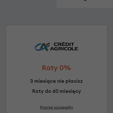
Raty 0%
3 miesiące nie płacisz
Raty do 60 miesięcy
Poznaj szczegóły