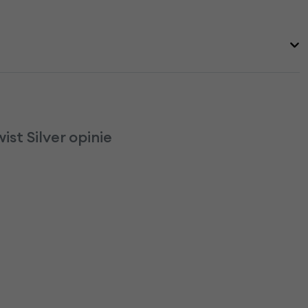
st Silver opinie