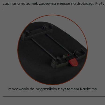
zapinana na zamek zapewnia miejsce na drobiazgi. Płyty
Mocowanie do bagażników z systemem Racktime