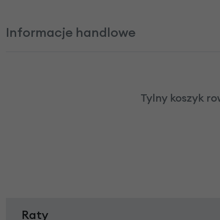
Informacje handlowe
Tylny koszyk ro
Raty