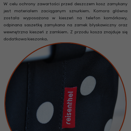
W celu ochrony zawartości przed deszczem kosz zamykany
jest materiałem zaciąganym sznurkiem. Komora główna
została wyposażona w kieszeń na telefon komórkowy,
odpinana saszetkę zamykana na zamek błyskawiczny oraz
wewnętrzna kieszeń z zamkiem. Z przodu kosza znajduje się
dodatkowa kieszonka.