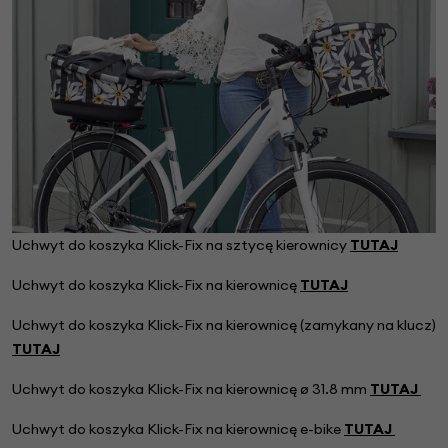
Uchwyt do koszyka Klick-Fix na sztycę kierownicy
TUTAJ
Uchwyt do koszyka Klick-Fix na kierownicę
TUTAJ
Uchwyt do koszyka Klick-Fix na kierownicę (zamykany na klucz)
TUTAJ
Uchwyt do koszyka Klick-Fix na kierownicę
ø 31.8 mm
TUTAJ
Uchwyt do koszyka Klick-Fix na kierownicę e-bike
TUTAJ