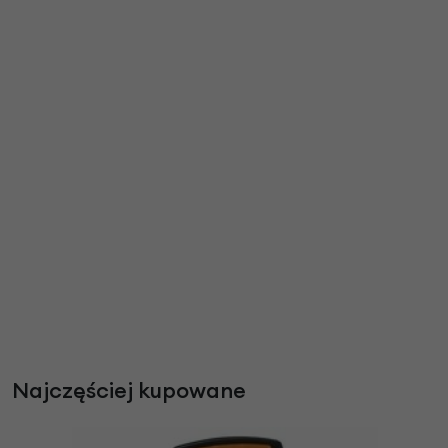
Najczęściej kupowane