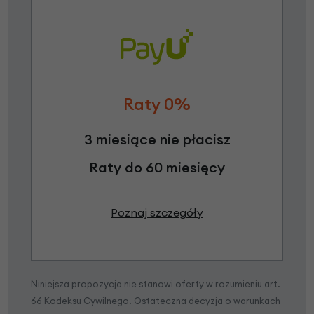
Raty 0%
3 miesiące nie płacisz
Raty do 60 miesięcy
Poznaj szczegóły
Niniejsza propozycja nie stanowi oferty w rozumieniu art.
66 Kodeksu Cywilnego. Ostateczna decyzja o warunkach