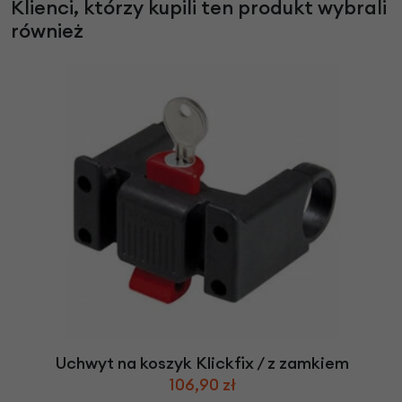
Klienci, którzy kupili ten produkt wybrali
również
Uchwyt na koszyk Klickfix / z zamkiem
106,90 zł