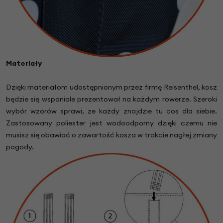
Materiały
Dzięki materiałom udostępnionym przez firmę Reisenthel, kosz
będzie się wspaniale prezentował na każdym rowerze. Szeroki
wybór wzorów sprawi, ze każdy znajdzie tu cos dla siebie.
Zastosowany poliester jest wodoodporny dzięki czemu nie
musisz się obawiać o zawartość kosza w trakcie nagłej zmiany
pogody.