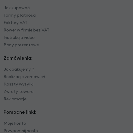
Jak kupować
Formy płatności
Faktury VAT
Rower w firmie bez VAT
Instrukcje video
Bony prezentowe
Zamówienia:
Jak pakujemy ?
Realizacje zamówień
Koszty wysyłki
Zwroty towaru
Reklamacje
Pomocne linki:
Moje konto
Przypomnij hasło