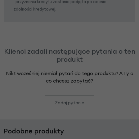
i przyznaniu kredytu zostanie podjęta po ocenie
zdolności kredytowej.
Klienci zadali następujące pytania o ten
produkt
Nikt wcześniej niemiał pytań do tego produktu? A Ty o
co chcesz zapytać?
Zadaj pytanie
Podobne produkty