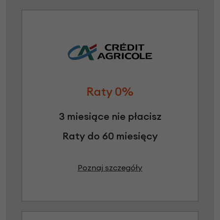
Raty 0%
3 miesiące nie płacisz
Raty do 60 miesięcy
Poznaj szczegóły