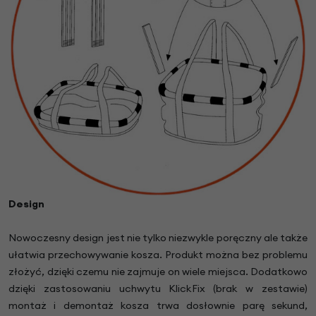
Design
Nowoczesny design jest nie tylko niezwykle poręczny ale także
ułatwia przechowywanie kosza. Produkt można bez problemu
złożyć, dzięki czemu nie zajmuje on wiele miejsca. Dodatkowo
dzięki zastosowaniu uchwytu KlickFix (brak w zestawie)
montaż i demontaż kosza trwa dosłownie parę sekund,