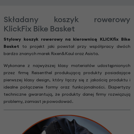
Składany koszyk rowerowy
KlickFix Bike Basket
Stylowy koszyk rowerowy na kierownicę KLICKfix Bike
Basket
to projekt jaki powstał przy współpracy dwóch
bardzo znanych marek Rixen&Kaul oraz Asista.
Wykonane z najwyższej klasy materiałów udostępnionych
przez firmę Reisenthel produkującą produkty posiadające
pierwszej klasy design, który łączy się z jakością produktu i
idealne połączenie formy oraz funkcjonalności. Ekspertyzy
techniczne gwarantują, że produkty danej firmy rozwiązują
problemy, zamiast je powodować.