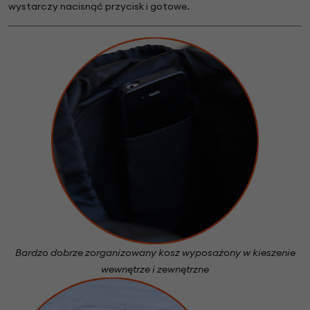
wystarczy nacisnąć przycisk i gotowe.
Bardzo dobrze zorganizowany kosz wyposażony w kieszenie
wewnętrze i zewnętrzne