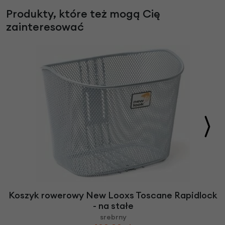
Produkty, które też mogą Cię
zainteresować
Koszyk rowerowy New Looxs Toscane Rapidlock
- na stałe
srebrny