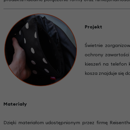
Projekt
Świetnie zorganizo
ochrony zawartości
kieszeń na telefon
kosza znajduje się 
Materiały
Dzięki materiałom udostępnionym przez firmę Reisenth