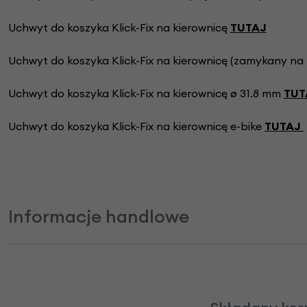
Uchwyt do koszyka Klick-Fix na kierownicę
TUTAJ
Uchwyt do koszyka Klick-Fix na kierownicę (zamykany na 
Uchwyt do koszyka Klick-Fix na kierownicę
ø 31.8 mm
TUT
Uchwyt do koszyka Klick-Fix na kierownicę e-bike
TUTAJ
Informacje handlowe