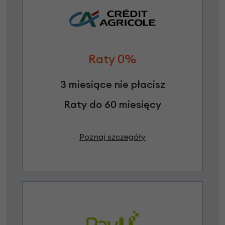
Raty 0%
3 miesiące nie płacisz
Raty do 60 miesięcy
Poznaj szczegóły