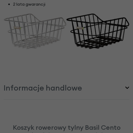
2 lata gwarancji
Informacje handlowe
Koszyk rowerowy tylny Basil Cento