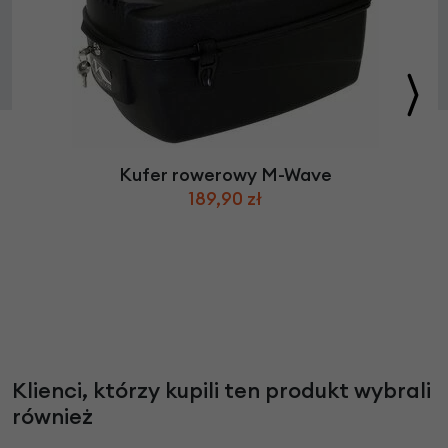
Kufer rowerowy M-Wave
189,90 zł
Klienci, którzy kupili ten produkt wybrali
również