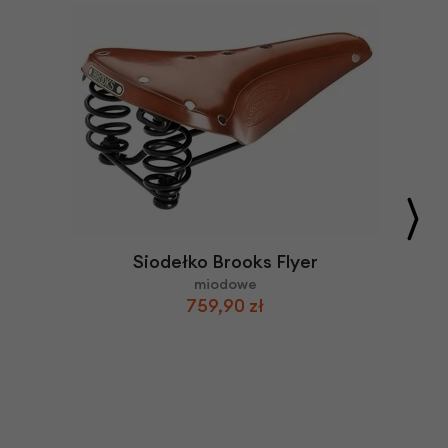
Siodełko Brooks Flyer
miodowe
759,90 zł