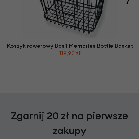
Koszyk rowerowy Basil Memories Bottle Basket
119,90 zł
Zgarnij 20 zł na pierwsze
zakupy