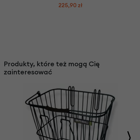
225,90 zł
Produkty, które też mogą Cię
zainteresować