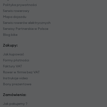
Polityka prywatności
Serwis rowerowy
Mapa dojazdu
Serwis rowerów elektrycznych
Serwisy Partnerskie w Polsce
Blog bike
Zakupy:
Jak kupować
Formy płatności
Faktury VAT
Rower w firmie bez VAT
Instrukcje video
Bony prezentowe
Zamówienia:
Jak pakujemy ?