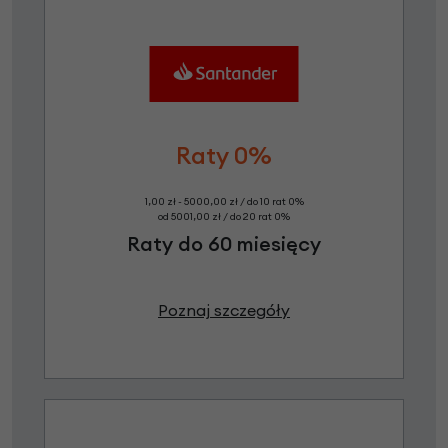
Raty 0%
1,00 zł - 5000,00 zł / do 10 rat 0%
od 5001,00 zł / do 20 rat 0%
Raty do 60 miesięcy
Poznaj szczegóły