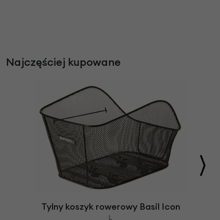
Najczęściej kupowane
Tylny koszyk rowerowy Basil Icon
L