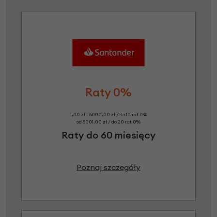
Raty 0%
1,00 zł - 5000,00 zł / do 10 rat 0%
od 5001,00 zł / do 20 rat 0%
Raty do 60 miesięcy
Poznaj szczegóły