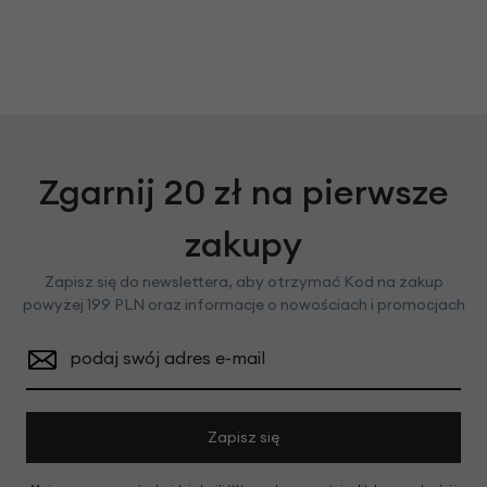
Zgarnij 20 zł na pierwsze
zakupy
Zapisz się do newslettera, aby otrzymać Kod na zakup
powyżej 199 PLN oraz informacje o nowościach i promocjach
podaj swój adres e-mail
Zapisz się