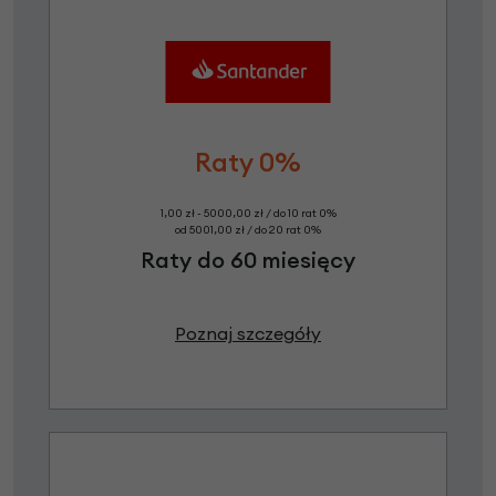
Raty 0%
1,00 zł - 5000,00 zł / do 10 rat 0%
od 5001,00 zł / do 20 rat 0%
Raty do 60 miesięcy
Poznaj szczegóły