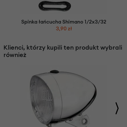
Spinka łańcucha Shimano 1/2x3/32
3,90 zł
Klienci, którzy kupili ten produkt wybrali
również