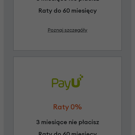
Raty do 60 miesięcy
Poznaj szczegóły
Raty 0%
3 miesiące nie płacisz
Raty do 60 miesięcy