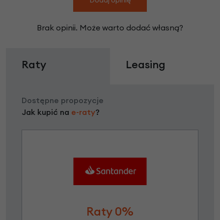
Brak opinii. Może warto dodać własną?
Raty
Leasing
Dostępne propozycje
Jak kupić na
e-raty
?
Raty 0%