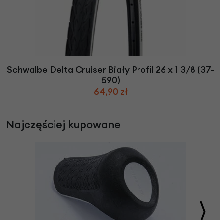
Schwalbe Delta Cruiser Biały Profil 26 x 1 3/8 (37-
590)
64,90 zł
Najczęściej kupowane