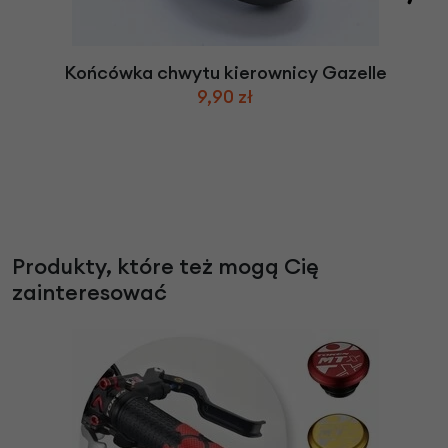
Końcówka chwytu kierownicy Gazelle
9,90 zł
Produkty, które też mogą Cię
zainteresować