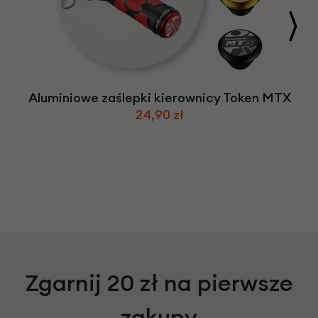
Aluminiowe zaślepki kierownicy Token MTX
24,90 zł
Zgarnij 20 zł na pierwsze
zakupy