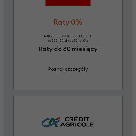
Raty 0%
1,00 zł - 5000,00 zł / do 10 rat 0%
od 5001,00 zł / do 20 rat 0%
Raty do 60 miesięcy
Poznaj szczegóły