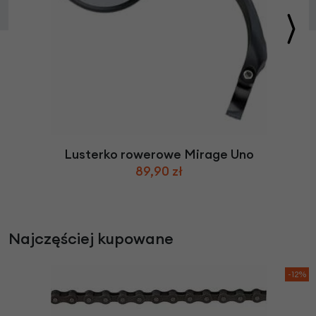
Lusterko rowerowe Mirage Uno
89,90 zł
Najczęściej kupowane
-12%