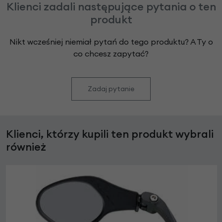
Klienci zadali następujące pytania o ten
produkt
Nikt wcześniej niemiał pytań do tego produktu? A Ty o
co chcesz zapytać?
Zadaj pytanie
Klienci, którzy kupili ten produkt wybrali
również