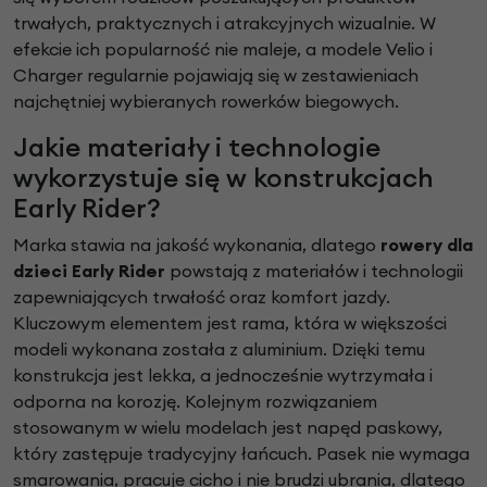
trwałych, praktycznych i atrakcyjnych wizualnie. W
efekcie ich popularność nie maleje, a modele Velio i
Charger regularnie pojawiają się w zestawieniach
najchętniej wybieranych rowerków biegowych.
Jakie materiały i technologie
wykorzystuje się w konstrukcjach
Early Rider?
Marka stawia na jakość wykonania, dlatego
rowery dla
dzieci Early Rider
powstają z materiałów i technologii
zapewniających trwałość oraz komfort jazdy.
Kluczowym elementem jest rama, która w większości
modeli wykonana została z aluminium. Dzięki temu
konstrukcja jest lekka, a jednocześnie wytrzymała i
odporna na korozję. Kolejnym rozwiązaniem
stosowanym w wielu modelach jest napęd paskowy,
który zastępuje tradycyjny łańcuch. Pasek nie wymaga
smarowania, pracuje cicho i nie brudzi ubrania, dlatego