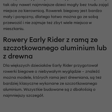
tak aby nawet najmniejsze dzieci mogły bez trudu zająć
miejsce za kierownicą. Rowerek biegowy jest bardzo
mały i poręczny, dlatego łatwo można go ze sobą
przewozić i nie zajmuje też zbyt wiele miejsca w
mieszkaniu.
Rowery Early Rider z ramą ze
szczotkowanego aluminium lub
z drewna
Dla większych dzieciaków Early Rider przygotował
rowerki biegowe o niebywałym wyglądzie – znaleźć
można modele, których rama jest drewniana, są też
bardziej klasyczne wykonane ze szczotkowanego
aluminium. Wszystkie budowane są z dbałością o
najmniejszy szczegół.