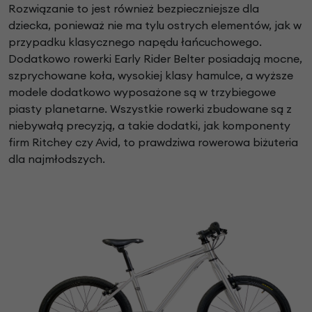
Rozwiązanie to jest również bezpieczniejsze dla
dziecka, ponieważ nie ma tylu ostrych elementów, jak w
przypadku klasycznego napędu łańcuchowego.
Dodatkowo rowerki Early Rider Belter posiadają mocne,
szprychowane koła, wysokiej klasy hamulce, a wyższe
modele dodatkowo wyposażone są w trzybiegowe
piasty planetarne. Wszystkie rowerki zbudowane są z
niebywałą precyzją, a takie dodatki, jak komponenty
firm Ritchey czy Avid, to prawdziwa rowerowa biżuteria
dla najmłodszych.