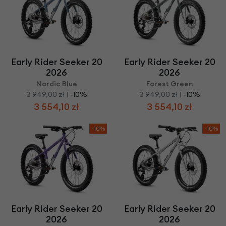
Early Rider Seeker 20
Early Rider Seeker 20
2026
2026
Nordic Blue
Forest Green
3 949,00 zł
| -10%
3 949,00 zł
| -10%
3 554,10 zł
3 554,10 zł
-10%
-10%
Early Rider Seeker 20
Early Rider Seeker 20
2026
2026