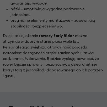
gwarantują wygodę.
nóżki – umożliwiają wygodne parkowanie
jednośladu.
oryginalne elementy montażowe – zapewniają
stabilność i bezpieczeństwo.
Dzięki takiej ofercie
rowery Early Rider
można
utrzymać w dobrym stanie przez wiele lat.
Personalizacja zwiększa atrakcyjność pojazdu,
natomiast dostępność części zamiennych ułatwia
codzienne użytkowanie. Rodzice zyskują pewność, że
rower będzie sprawny i bezpieczny, a dzieci chętniej
korzystają z jednośladu dopasowanego do ich potrzeb
i gustu.