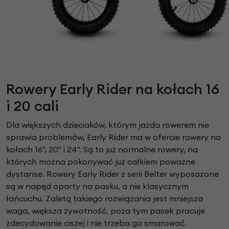
Rowery Early Rider na kołach 16
i 20 cali
Dla większych dzieciaków, którym jazda rowerem nie
sprawia problemów, Early Rider ma w ofercie rowery na
kołach 16", 20" i 24". Są to już normalne rowery, na
których można pokonywać już całkiem poważne
dystanse. Rowery Early Rider z serii Belter wyposażone
są w napęd oparty na pasku, a nie klasycznym
łańcuchu. Zaletą takiego rozwiązania jest mniejsza
waga, większa żywotność, poza tym pasek pracuje
zdecydowanie ciszej i nie trzeba go smarować.