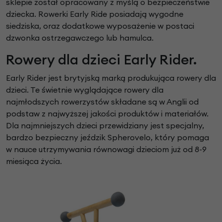
sklepie został opracowany z myślą o bezpieczeństwie
dziecka. Rowerki Early Ride posiadają wygodne
siedziska, oraz dodatkowe wyposażenie w postaci
dzwonka ostrzegawczego lub hamulca.
Rowery dla dzieci Early Rider.
Early Rider jest brytyjską marką produkująca rowery dla
dzieci. Te świetnie wyglądające rowery dla
najmłodszych rowerzystów składane są w Anglii od
podstaw z najwyższej jakości produktów i materiałów.
Dla najmniejszych dzieci przewidziany jest specjalny,
bardzo bezpieczny jeździk Spherovelo, który pomaga
w nauce utrzymywania równowagi dzieciom już od 8-9
miesiąca życia.