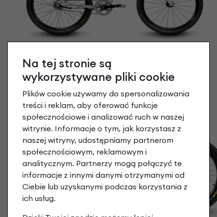
Na tej stronie są
wykorzystywane pliki cookie
Plików cookie używamy do spersonalizowania
treści i reklam, aby oferować funkcje
społecznościowe i analizować ruch w naszej
witrynie. Informacje o tym, jak korzystasz z
naszej witryny, udostępniamy partnerom
społecznościowym, reklamowym i
analitycznym. Partnerzy mogą połączyć te
informacje z innymi danymi otrzymanymi od
Ciebie lub uzyskanymi podczas korzystania z
ich usług.