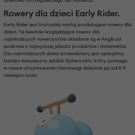
Rowery dla dzieci Early Rider.
Early Rider jest brytyjską marką produkująca rowery dla
dzieci. Te świetnie wyglądające rowery dla
najmłodszych rowerzystów składane są w Anglii od
podstaw z najwyższej jakości produktów i materiałów.
Dla najmniejszych dzieci przewidziany jest specjalny,
bardzo bezpieczny jeździk Spherovelo, który pomaga
w nauce utrzymywania równowagi dzieciom już od 8-9
miesiąca życia.