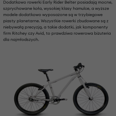
Dodatkowo rowerki Early Rider Belter posiadają mocne,
szprychowane koła, wysokiej klasy hamulce, a wyższe
modele dodatkowo wyposażone są w trzybiegowe
piasty planetarne. Wszystkie rowerki zbudowane są z
niebywałą precyzją, a takie dodatki, jak komponenty
firm Ritchey czy Avid, to prawdziwa rowerowa biżuteria
dla najmłodszych.