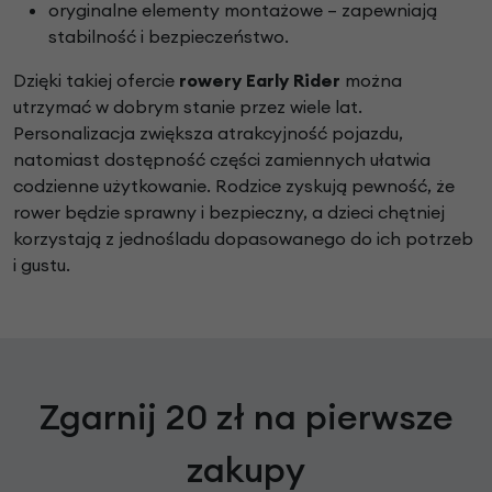
oryginalne elementy montażowe – zapewniają
stabilność i bezpieczeństwo.
Dzięki takiej ofercie
rowery Early Rider
można
utrzymać w dobrym stanie przez wiele lat.
Personalizacja zwiększa atrakcyjność pojazdu,
natomiast dostępność części zamiennych ułatwia
codzienne użytkowanie. Rodzice zyskują pewność, że
rower będzie sprawny i bezpieczny, a dzieci chętniej
korzystają z jednośladu dopasowanego do ich potrzeb
i gustu.
Zgarnij 20 zł na pierwsze
zakupy