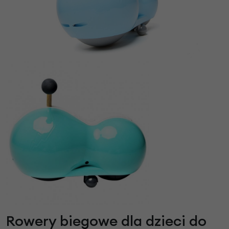
Rowery biegowe dla dzieci do