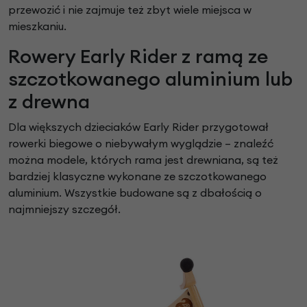
przewozić i nie zajmuje też zbyt wiele miejsca w
mieszkaniu.
Rowery Early Rider z ramą ze
szczotkowanego aluminium lub
z drewna
Dla większych dzieciaków Early Rider przygotował
rowerki biegowe o niebywałym wyglądzie – znaleźć
można modele, których rama jest drewniana, są też
bardziej klasyczne wykonane ze szczotkowanego
aluminium. Wszystkie budowane są z dbałością o
najmniejszy szczegół.