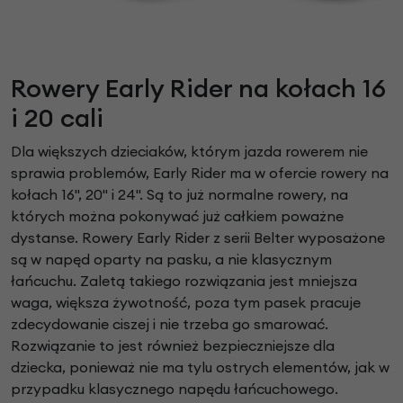
Rowery Early Rider na kołach 16
i 20 cali
Dla większych dzieciaków, którym jazda rowerem nie
sprawia problemów, Early Rider ma w ofercie rowery na
kołach 16", 20" i 24". Są to już normalne rowery, na
których można pokonywać już całkiem poważne
dystanse. Rowery Early Rider z serii Belter wyposażone
są w napęd oparty na pasku, a nie klasycznym
łańcuchu. Zaletą takiego rozwiązania jest mniejsza
waga, większa żywotność, poza tym pasek pracuje
zdecydowanie ciszej i nie trzeba go smarować.
Rozwiązanie to jest również bezpieczniejsze dla
dziecka, ponieważ nie ma tylu ostrych elementów, jak w
przypadku klasycznego napędu łańcuchowego.