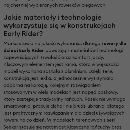
najchętniej wybieranych rowerków biegowych.
Jakie materiały i technologie
wykorzystuje się w konstrukcjach
Early Rider?
Marka stawia na jakość wykonania, dlatego
rowery dla
dzieci Early Rider
powstają z materiałów i technologii
zapewniających trwałość oraz komfort jazdy.
Kluczowym elementem jest rama, która w większości
modeli wykonana została z aluminium. Dzięki temu
konstrukcja jest lekka, a jednocześnie wytrzymała i
odporna na korozję. Kolejnym rozwiązaniem
stosowanym w wielu modelach jest napęd paskowy,
który zastępuje tradycyjny łańcuch. Pasek nie wymaga
smarowania, pracuje cicho i nie brudzi ubrania, dlatego
jest praktycznym rozwiązaniem dla dzieci używających
roweru na co dzień. W modelach terenowych z serii
Seeker stosuje się natomiast klasyczne łańcuchy oraz