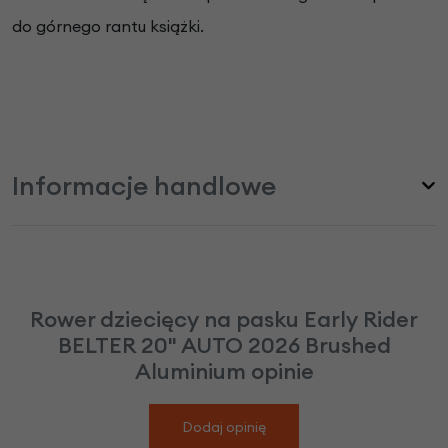
do górnego rantu książki.
Informacje handlowe
Rower dziecięcy na pasku Early Rider
BELTER 20" AUTO 2026 Brushed
Aluminium opinie
Dodaj opinię