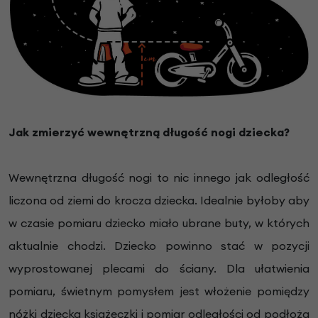
Jak zmierzyć wewnętrzną długość nogi dziecka?
Wewnętrzna długość nogi to nic innego jak odległość
liczona od ziemi do krocza dziecka. Idealnie byłoby aby
w czasie pomiaru dziecko miało ubrane buty, w których
aktualnie chodzi. Dziecko powinno stać w pozycji
wyprostowanej plecami do ściany. Dla ułatwienia
pomiaru, świetnym pomysłem jest włożenie pomiędzy
nóżki dziecka książeczki i pomiar odległości od podłoża