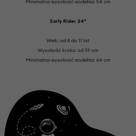
Minimalna wysokość siodełka: 54 cm
Early Rider 24
"
Wiek: od 8 do 11 lat
Wysokość kroku: od 59 cm
Minimalna wysokość siodełka: 64 cm