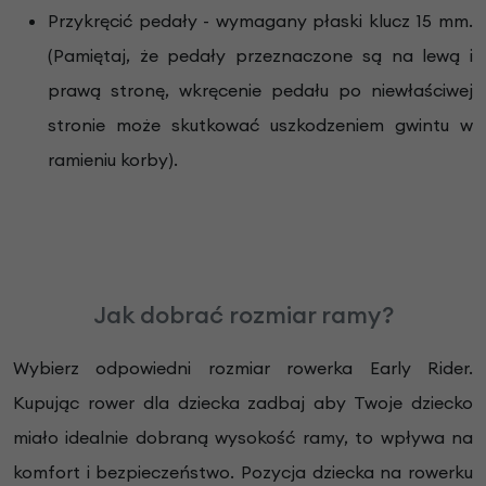
Przykręcić pedały - wymagany płaski klucz 15 mm.
(Pamiętaj, że pedały przeznaczone są na lewą i
prawą stronę, wkręcenie pedału po niewłaściwej
stronie może skutkować uszkodzeniem gwintu w
ramieniu korby).
Jak dobrać rozmiar ramy?
Wybierz odpowiedni rozmiar rowerka Early Rider.
Kupując rower dla dziecka zadbaj aby Twoje dziecko
miało idealnie dobraną wysokość ramy, to wpływa na
komfort i bezpieczeństwo. Pozycja dziecka na rowerku