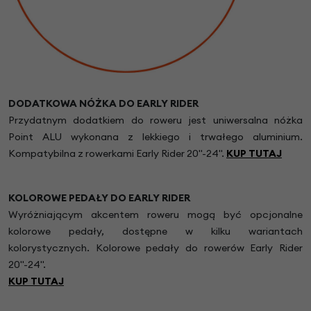
DODATKOWA NÓŻKA DO EARLY RIDER
Przydatnym dodatkiem do roweru jest uniwersalna nóżka
Point ALU wykonana z lekkiego i trwałego aluminium.
Kompatybilna z rowerkami Early Rider 20"-24".
KUP TUTAJ
KOLOROWE PEDAŁY DO EARLY RIDER
Wyróżniającym akcentem roweru mogą być opcjonalne
kolorowe pedały, dostępne w kilku wariantach
kolorystycznych. Kolorowe pedały do rowerów Early Rider
20"-24".
KUP TUTAJ