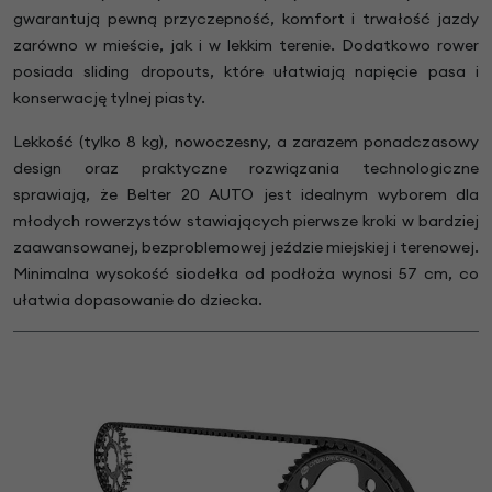
gwarantują pewną przyczepność, komfort i trwałość jazdy
zarówno w mieście, jak i w lekkim terenie. Dodatkowo rower
posiada sliding dropouts, które ułatwiają napięcie pasa i
konserwację tylnej piasty.
Lekkość (tylko 8 kg), nowoczesny, a zarazem ponadczasowy
design oraz praktyczne rozwiązania technologiczne
sprawiają, że Belter 20 AUTO jest idealnym wyborem dla
młodych rowerzystów stawiających pierwsze kroki w bardziej
zaawansowanej, bezproblemowej jeździe miejskiej i terenowej.
Minimalna wysokość siodełka od podłoża wynosi 57 cm, co
ułatwia dopasowanie do dziecka.