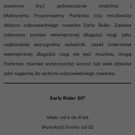
powinna być jednocześnie stabilna i
efektywna.
Proponujemy Państwu trzy możliwości
doboru odpowiedniego rowerka Early Rider. Zawsze
zalecamy pomiar wewnętrznej długości nogi, jako
najbardziej wiarygodny wskaźnik. Jeżeli zmierzenie
wewnętrznej długości nogi nie jest możliwe, mogą
Państwo również wykorzystać wzrost lub wiek dziecka
jako sugestię do wyboru odpowiedniego rowerka.
Early Rider 20"
Wiek: od 6 do 8 lat
Wysokość kroku: od 52