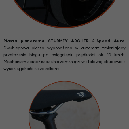
Piasta planetarna
STURMEY ARCHER 2-Speed Auto
.
Dwubiegowa piasta wyposażona w automat zmieniający
przełożenie biegu po osiągnięciu prędkości ok. 10 km/h.
Mechanizm został szczelnie zamknięty w stalowej obudowie z
wysokiej jakości uszczelkami.