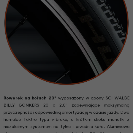
Rowerek na kołach 20"
wyposażony w opony SCHWALBE
BILLY BONKERS 20 x 2.0" zapewniające maksymalną
przyczepność i odpowiednią amortyzację w czasie jazdy. Dwa
hamulce Tektro typu v-brake, o krótkim skoku manetki z
niezależnym systemem na tylne i przednie koło. Aluminiowe