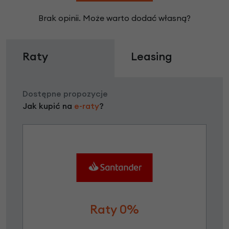
Brak opinii. Może warto dodać własną?
Raty
Leasing
Dostępne propozycje
Jak kupić na
e-raty
?
Raty 0%