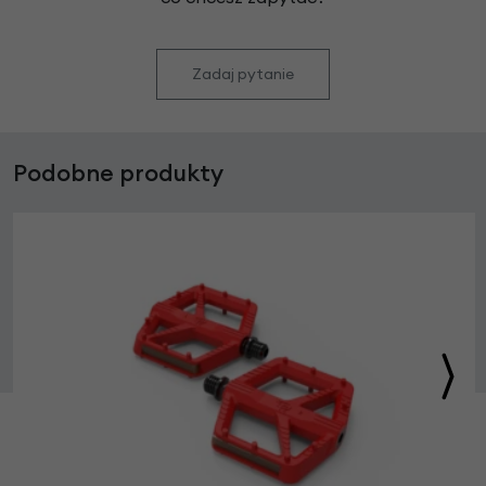
Zadaj pytanie
Podobne produkty