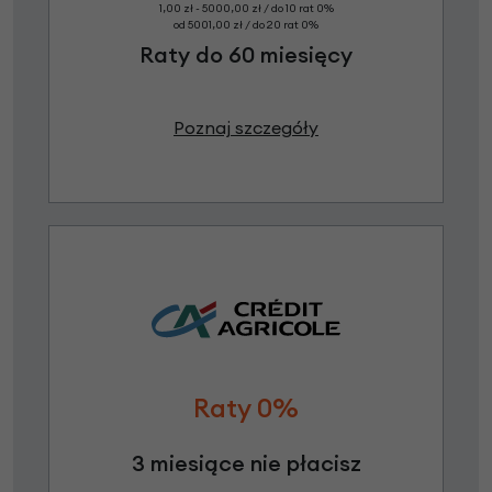
1,00 zł - 5000,00 zł / do 10 rat 0%
od 5001,00 zł / do 20 rat 0%
Raty do 60 miesięcy
Poznaj szczegóły
Raty 0%
3 miesiące nie płacisz