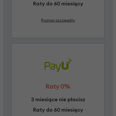
Raty do 60 miesięcy
Poznaj szczegóły
Raty 0%
3 miesiące nie płacisz
Raty do 60 miesięcy