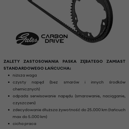
ZALETY ZASTOSOWANIA PASKA ZĘBATEGO ZAMIAST
STANDARDOWEGO ŁAŃCUCHA:
niższa waga
czysty napęd (bez smarów i innych środków
chemicznych)
odpada serwisowanie napędu (smarowanie, naciąganie,
czyszczeni)
zdecydowanie dłuższa żywotność do 25.000 km (łańcuch
max do 5.000 km)
cicha praca