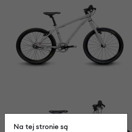
Na tej stronie są