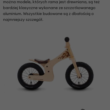
można modele, których rama jest drewniana, są też
bardziej klasyczne wykonane ze szczotkowanego
aluminium. Wszystkie budowane są z dbałością o
najmniejszy szczegół.