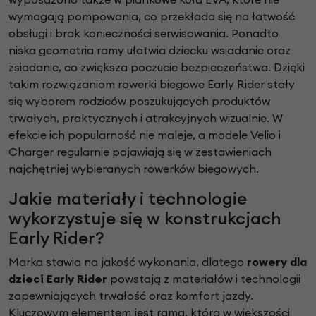
wymagają pompowania, co przekłada się na łatwość
obsługi i brak konieczności serwisowania. Ponadto
niska geometria ramy ułatwia dziecku wsiadanie oraz
zsiadanie, co zwiększa poczucie bezpieczeństwa. Dzięki
takim rozwiązaniom rowerki biegowe Early Rider stały
się wyborem rodziców poszukujących produktów
trwałych, praktycznych i atrakcyjnych wizualnie. W
efekcie ich popularność nie maleje, a modele Velio i
Charger regularnie pojawiają się w zestawieniach
najchętniej wybieranych rowerków biegowych.
Jakie materiały i technologie
wykorzystuje się w konstrukcjach
Early Rider?
Marka stawia na jakość wykonania, dlatego
rowery dla
dzieci Early Rider
powstają z materiałów i technologii
zapewniających trwałość oraz komfort jazdy.
Kluczowym elementem jest rama, która w większości