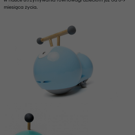
miesiąca życia.