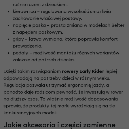
rośnie razem z dzieckiem.
kierownica – regulowana wysokość umożliwia
zachowanie właściwej postawy.
napięcie paska – prosta zmiana w modelach Belter
z napędem paskowym.
gripy – łatwa wymiana, która poprawia komfort
prowadzenia.
pedały – możliwość montażu różnych wariantów
zależnie od potrzeb dziecka.
Dzięki takim rozwiązaniom
rowery Early Rider
lepiej
odpowiadają na potrzeby dzieci w różnym wieku.
Regulacja pozwala utrzymać ergonomię jazdy, a
ponadto daje rodzicom pewność, że inwestują w rower
na dłuższy czas. To właśnie możliwość dopasowania
sprawia, że produkty tej marki wyróżniają się na tle
konkurencyjnych modeli.
Jakie akcesoria i części zamienne