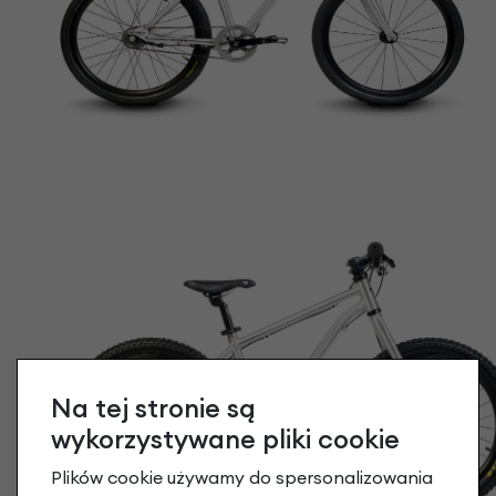
Na tej stronie są
wykorzystywane pliki cookie
Plików cookie używamy do spersonalizowania