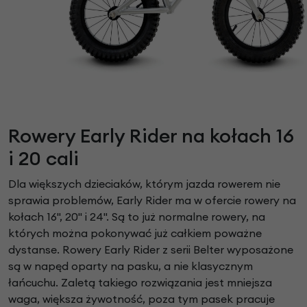
Rowery Early Rider na kołach 16
i 20 cali
Dla większych dzieciaków, którym jazda rowerem nie
sprawia problemów, Early Rider ma w ofercie rowery na
kołach 16", 20" i 24". Są to już normalne rowery, na
których można pokonywać już całkiem poważne
dystanse. Rowery Early Rider z serii Belter wyposażone
są w napęd oparty na pasku, a nie klasycznym
łańcuchu. Zaletą takiego rozwiązania jest mniejsza
waga, większa żywotność, poza tym pasek pracuje