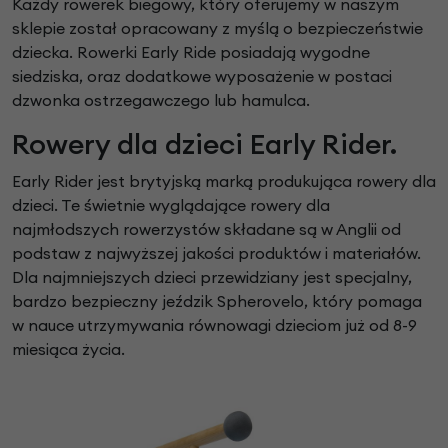
Każdy rowerek biegowy, który oferujemy w naszym
sklepie został opracowany z myślą o bezpieczeństwie
dziecka. Rowerki Early Ride posiadają wygodne
siedziska, oraz dodatkowe wyposażenie w postaci
dzwonka ostrzegawczego lub hamulca.
Rowery dla dzieci Early Rider.
Early Rider jest brytyjską marką produkująca rowery dla
dzieci. Te świetnie wyglądające rowery dla
najmłodszych rowerzystów składane są w Anglii od
podstaw z najwyższej jakości produktów i materiałów.
Dla najmniejszych dzieci przewidziany jest specjalny,
bardzo bezpieczny jeździk Spherovelo, który pomaga
w nauce utrzymywania równowagi dzieciom już od 8-9
miesiąca życia.