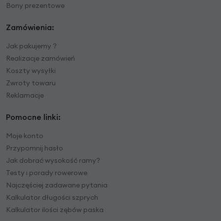
Bony prezentowe
Zamówienia:
Jak pakujemy ?
Realizacje zamówień
Koszty wysyłki
Zwroty towaru
Reklamacje
Pomocne linki:
Moje konto
Przypomnij hasło
Jak dobrać wysokość ramy?
Testy i porady rowerowe
Najczęściej zadawane pytania
Kalkulator długości szprych
Kalkulator ilości zębów paska