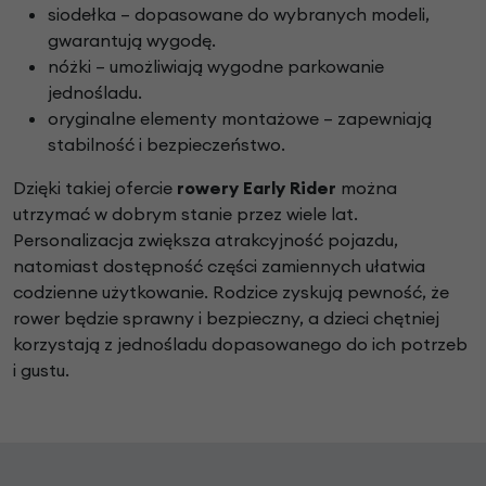
siodełka – dopasowane do wybranych modeli,
gwarantują wygodę.
nóżki – umożliwiają wygodne parkowanie
jednośladu.
oryginalne elementy montażowe – zapewniają
stabilność i bezpieczeństwo.
Dzięki takiej ofercie
rowery Early Rider
można
utrzymać w dobrym stanie przez wiele lat.
Personalizacja zwiększa atrakcyjność pojazdu,
natomiast dostępność części zamiennych ułatwia
codzienne użytkowanie. Rodzice zyskują pewność, że
rower będzie sprawny i bezpieczny, a dzieci chętniej
korzystają z jednośladu dopasowanego do ich potrzeb
i gustu.