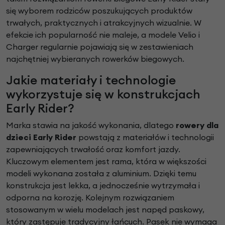
się wyborem rodziców poszukujących produktów
trwałych, praktycznych i atrakcyjnych wizualnie. W
efekcie ich popularność nie maleje, a modele Velio i
Charger regularnie pojawiają się w zestawieniach
najchętniej wybieranych rowerków biegowych.
Jakie materiały i technologie
wykorzystuje się w konstrukcjach
Early Rider?
Marka stawia na jakość wykonania, dlatego
rowery dla
dzieci Early Rider
powstają z materiałów i technologii
zapewniających trwałość oraz komfort jazdy.
Kluczowym elementem jest rama, która w większości
modeli wykonana została z aluminium. Dzięki temu
konstrukcja jest lekka, a jednocześnie wytrzymała i
odporna na korozję. Kolejnym rozwiązaniem
stosowanym w wielu modelach jest napęd paskowy,
który zastępuje tradycyjny łańcuch. Pasek nie wymaga