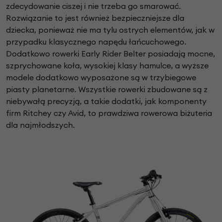
zdecydowanie ciszej i nie trzeba go smarować.
Rozwiązanie to jest również bezpieczniejsze dla
dziecka, ponieważ nie ma tylu ostrych elementów, jak w
przypadku klasycznego napędu łańcuchowego.
Dodatkowo rowerki Early Rider Belter posiadają mocne,
szprychowane koła, wysokiej klasy hamulce, a wyższe
modele dodatkowo wyposażone są w trzybiegowe
piasty planetarne. Wszystkie rowerki zbudowane są z
niebywałą precyzją, a takie dodatki, jak komponenty
firm Ritchey czy Avid, to prawdziwa rowerowa biżuteria
dla najmłodszych.