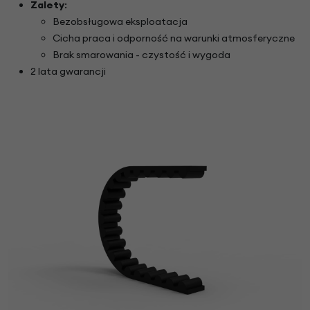
Zalety
:
Bezobsługowa eksploatacja
Cicha praca i odporność na warunki atmosferyczne
Brak smarowania - czystość i wygoda
2 lata gwarancji