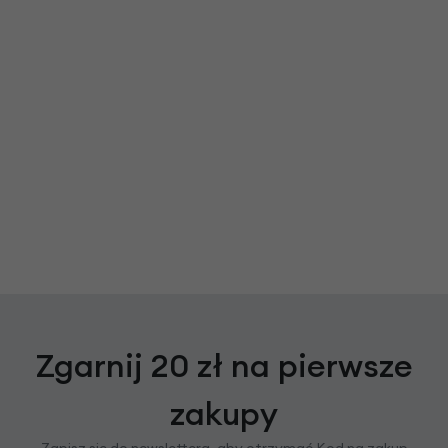
Zgarnij 20 zł na pierwsze
zakupy