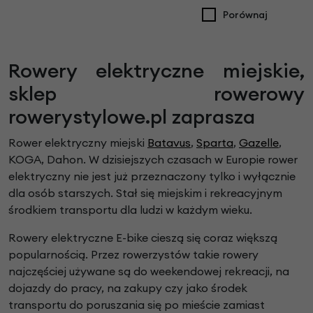
Porównaj
Rowery elektryczne miejskie,
sklep rowerowy
rowerystylowe.pl zaprasza
Rower elektryczny miejski
Batavus
,
Sparta
,
Gazelle
,
KOGA, Dahon. W dzisiejszych czasach w Europie rower
elektryczny nie jest już przeznaczony tylko i wyłącznie
dla osób starszych. Stał się miejskim i rekreacyjnym
środkiem transportu dla ludzi w każdym wieku.
Rowery elektryczne E-bike cieszą się coraz większą
popularnością. Przez rowerzystów takie rowery
najczęściej używane są do weekendowej rekreacji, na
dojazdy do pracy, na zakupy czy jako środek
transportu do poruszania się po mieście zamiast