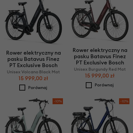
Rower elektryczny na
Rower elektryczny na
pasku Batavus Finez
pasku Batavus Finez
PT Exclusive Bosch
PT Exclusive Bosch
Unisex Burgundy Red Mat
Unisex Volcano Black Mat
15 999,00 zł
15 999,00 zł
Porównaj
Porównaj
-10%
-10%