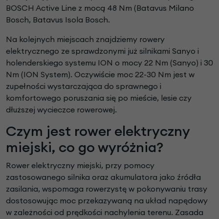
BOSCH Active Line z mocą 48 Nm (Batavus Milano
Bosch, Batavus Isola Bosch.
Na kolejnych miejscach znajdziemy rowery
elektrycznego ze sprawdzonymi już silnikami Sanyo i
holenderskiego systemu ION o mocy 22 Nm (Sanyo) i 30
Nm (ION System). Oczywiście moc 22-30 Nm jest w
zupełności wystarczająca do sprawnego i
komfortowego poruszania się po mieście, lesie czy
dłuższej wycieczce rowerowej.
Czym jest rower elektryczny
miejski, co go wyróżnia?
Rower elektryczny miejski, przy pomocy
zastosowanego silnika oraz akumulatora jako źródła
zasilania, wspomaga rowerzystę w pokonywaniu trasy
dostosowując moc przekazywaną na układ napędowy
w zależności od prędkości nachylenia terenu. Zasada