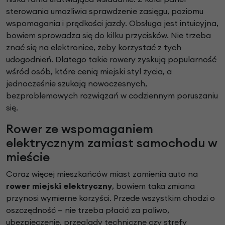
sterowania umożliwia sprawdzenie zasięgu, poziomu
wspomagania i prędkości jazdy. Obsługa jest intuicyjna,
bowiem sprowadza się do kilku przycisków. Nie trzeba
znać się na elektronice, żeby korzystać z tych
udogodnień. Dlatego takie rowery zyskują popularność
wśród osób, które cenią miejski styl życia, a
jednocześnie szukają nowoczesnych,
bezproblemowych rozwiązań w codziennym poruszaniu
się.
Rower ze wspomaganiem
elektrycznym zamiast samochodu w
mieście
Coraz więcej mieszkańców miast zamienia auto na
rower miejski elektryczny
, bowiem taka zmiana
przynosi wymierne korzyści. Przede wszystkim chodzi o
oszczędność — nie trzeba płacić za paliwo,
ubezpieczenie, przeglądy techniczne czy strefy