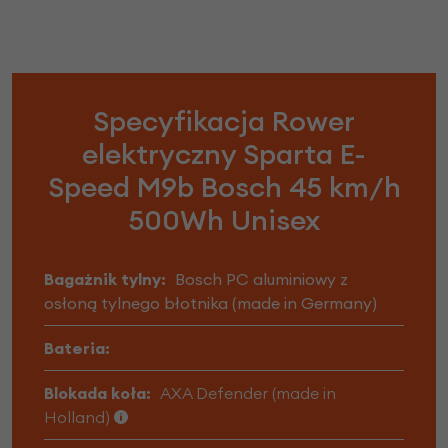
Specyfikacja Rower
elektryczny Sparta E-
Speed M9b Bosch 45 km/h
500Wh Unisex
Bagażnik tylny:
Bosch PC aluminiowy z
osłoną tylnego błotnika (made in Germany)
Bateria:
Blokada koła:
AXA Defender (made in
Holland)