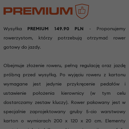
Wysyłka
PREMIUM 149.90 PLN
- Proponujemy
rowerzystom, którzy potrzebują otrzymać rower
gotowy do jazdy.
Obejmuje złożenie roweru, pełną regulację oraz jazdę
próbną przed wysyłką. Po wyjęciu roweru z kartonu
wymagane jest jedynie przykręcenie pedałów i
ustawienie położenia kierownicy (w tym celu
dostarczamy zestaw kluczy). Rower pakowany jest w
specjalnie zaprojektowany gruby 5-cio warstwowy
karton o wymiarach 200 x 120 x 20 cm. Elementy