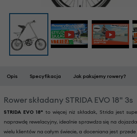
Opis
Specyfikacja
Jak pakujemy rowery?
Rower składany STRIDA EVO 18" 3s
STRIDA EVO 18"
to więcej niż składak, Strida jest su
naprawdę rewelacyjny, idealnie sprawdza się na dojazda
wielu klientów na całym świecie, a doceniana jest prze