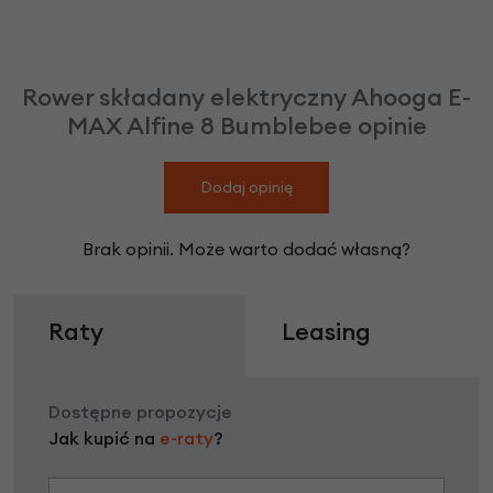
Rower składany elektryczny Ahooga E-
MAX Alfine 8 Bumblebee opinie
Dodaj opinię
Brak opinii. Może warto dodać własną?
Raty
Leasing
Dostępne propozycje
Jak kupić na
e-raty
?