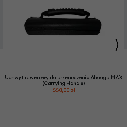
Uchwyt rowerowy do przenoszenia Ahooga MAX
(Carrying Handle)
550,00 zł