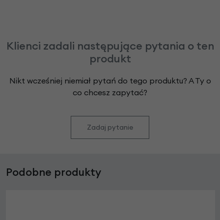
Klienci zadali następujące pytania o ten
produkt
Nikt wcześniej niemiał pytań do tego produktu? A Ty o
co chcesz zapytać?
Zadaj pytanie
Podobne produkty