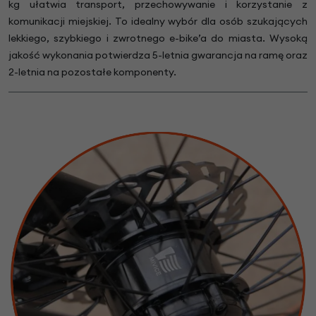
kg ułatwia transport, przechowywanie i korzystanie z
komunikacji miejskiej. To idealny wybór dla osób szukających
lekkiego, szybkiego i zwrotnego e-bike’a do miasta. Wysoką
jakość wykonania potwierdza 5-letnia gwarancja na ramę oraz
2-letnia na pozostałe komponenty.