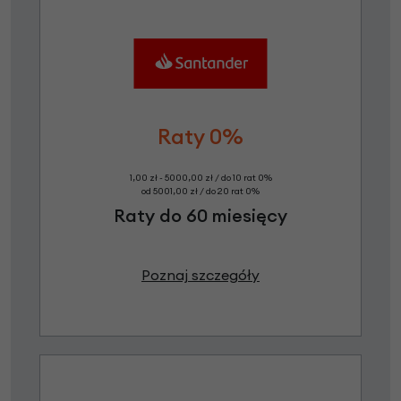
Raty 0%
1,00 zł - 5000,00 zł / do 10 rat 0%
od 5001,00 zł / do 20 rat 0%
Raty do 60 miesięcy
Poznaj szczegóły