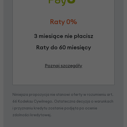
Raty 0%
3 miesiące nie płacisz
Raty do 60 miesięcy
Poznaj szczegóły
Niniejsza propozycja nie stanowi oferty w rozumieniu art.
66 Kodeksu Cywilnego. Ostateczna decyzja o warunkach
i przyznaniu kredytu zostanie podjęta po ocenie
zdolności kredytowej.