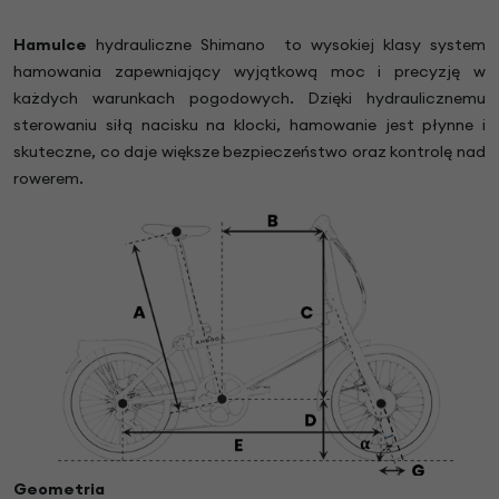
Hamulce
hydrauliczne Shimano to wysokiej klasy system
hamowania zapewniający wyjątkową moc i precyzję w
każdych warunkach pogodowych. Dzięki hydraulicznemu
sterowaniu siłą nacisku na klocki, hamowanie jest płynne i
skuteczne, co daje większe bezpieczeństwo oraz kontrolę nad
rowerem.
Geometria