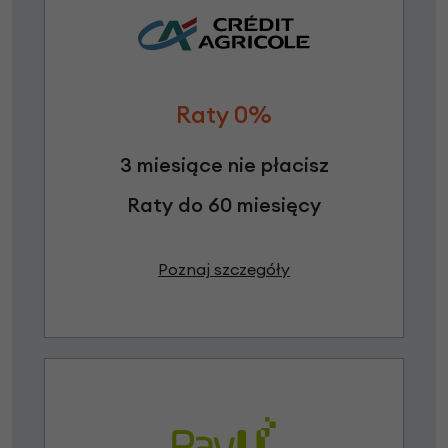
Raty 0%
3 miesiące nie płacisz
Raty do 60 miesięcy
Poznaj szczegóły