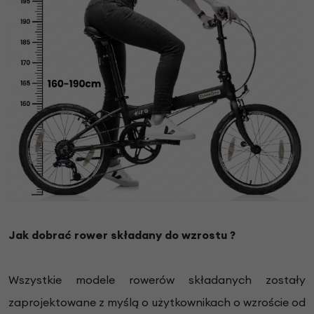
Jak dobrać rower składany do wzrostu ?
Wszystkie modele rowerów składanych zostały
zaprojektowane z myślą o użytkownikach o wzroście od