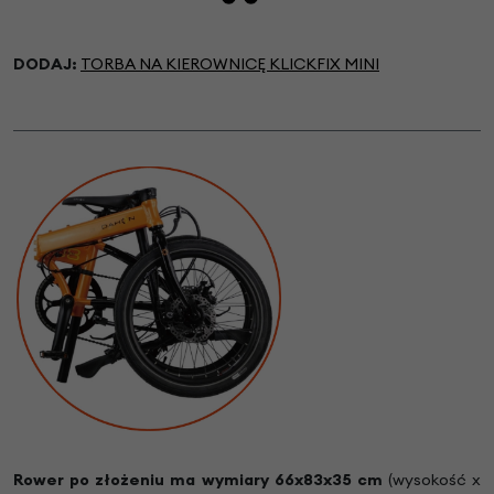
DODAJ:
TORBA NA KIEROWNICĘ KLICKFIX MINI
Rower po złożeniu ma wymiary 66x83x35 cm
(wysokość x