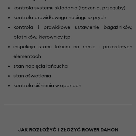
kontrola systemu składania (łączenia, przeguby)
kontrola prawidłowego naciągu szprych
kontrola i prawidłowe ustawienie bagażników,
błotników, kierownicy itp.
inspekcja stanu lakieru na ramie i pozostałych
elementach
stan napięcia łańcucha
stan oświetlenia
kontrola ciśnienia w oponach
JAK ROZŁOŻYĆ I ZŁOŻYĆ ROWER DAHON