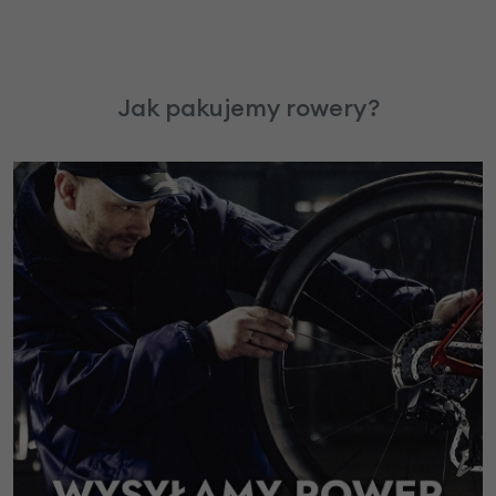
Jak pakujemy rowery?