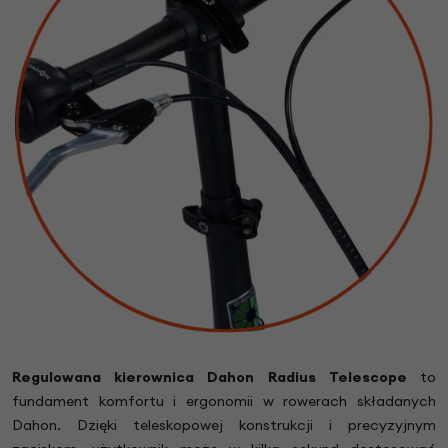
Regulowana kierownica Dahon Radius Telescope
to
fundament komfortu i ergonomii w rowerach składanych
Dahon. Dzięki teleskopowej konstrukcji i precyzyjnym