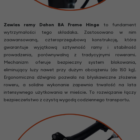
Zawias ramy Dahon BA Frame Hinge
to fundament
wytrzymałości tego składaka. Zastosowano w nim
zaawansowaną, czteroprzegubową konstrukcję, która
gwarantuje wyjątkową sztywność ramy i stabilność
prowadzenia, porównywalną z tradycyjnymi rowerami.
Mechanizm oferuje bezpieczny system blokowania,
eliminujący luzy nawet przy dużym obciążeniu (do 150 kg).
Ergonomiczna dźwignia pozwala na błyskawiczne złożenie
roweru, a solidne wykonanie zapewnia trwałość na lata
intensywnego użytkowania w mieście. To rozwiązanie łączy
bezpieczeństwo z czystą wygodą codziennego transportu.