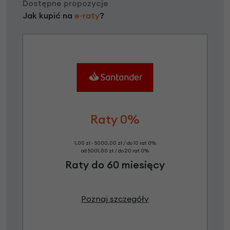
Dostępne propozycje
Jak kupić na
e-raty
?
Raty 0%
1,00 zł - 5000,00 zł / do 10 rat 0%
od 5001,00 zł / do 20 rat 0%
Raty do 60 miesięcy
Poznaj szczegóły