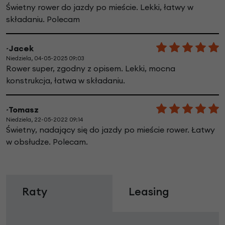
Świetny rower do jazdy po mieście. Lekki, łatwy w
składaniu. Polecam
~Jacek
Niedziela, 04-05-2025 09:03
Rower super, zgodny z opisem. Lekki, mocna
konstrukcja, łatwa w składaniu.
~Tomasz
Niedziela, 22-05-2022 09:14
Świetny, nadający się do jazdy po mieście rower. Łatwy
w obsłudze. Polecam.
Raty
Leasing