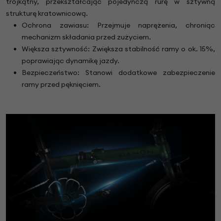
trójkątny, przekształcając pojedynczą rurę w sztywną
strukturę kratownicową.
Ochrona zawiasu: Przejmuje naprężenia, chroniąc
mechanizm składania przed zużyciem.
Większa sztywność: Zwiększa stabilność ramy o ok. 15%,
poprawiając dynamikę jazdy.
Bezpieczeństwo: Stanowi dodatkowe zabezpieczenie
ramy przed pęknięciem.