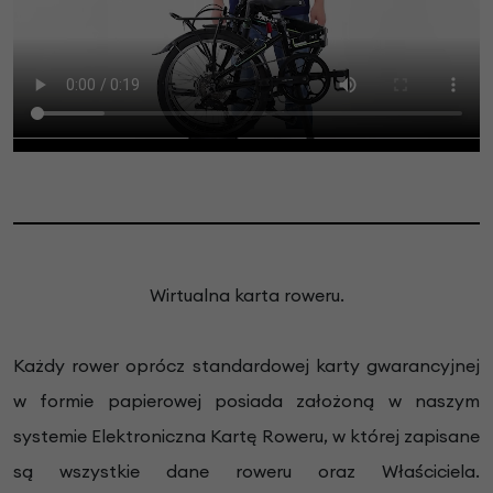
Wirtualna karta roweru.
Każdy rower oprócz standardowej karty gwarancyjnej
w formie papierowej posiada założoną w naszym
systemie Elektroniczna Kartę Roweru, w której zapisane
są wszystkie dane roweru oraz Właściciela.