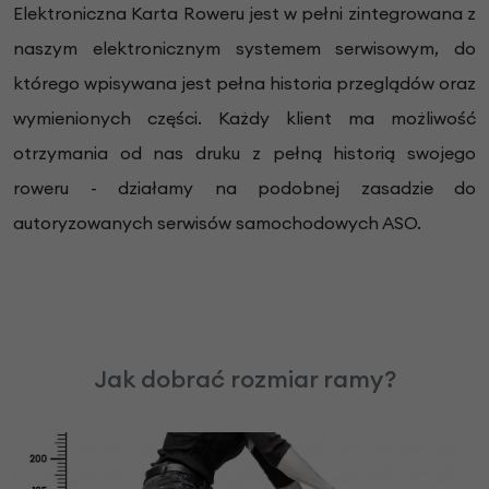
Elektroniczna Karta Roweru jest w pełni zintegrowana z
naszym elektronicznym systemem serwisowym, do
którego wpisywana jest pełna historia przeglądów oraz
wymienionych części. Każdy klient ma możliwość
otrzymania od nas druku z pełną historią swojego
roweru - działamy na podobnej zasadzie do
autoryzowanych serwisów samochodowych ASO.
Jak dobrać rozmiar ramy?