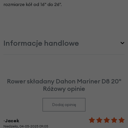
rozmiarze kół od 16" do 26".
Informacje handlowe
Rower składany Dahon Mariner D8 20"
Różowy opinie
Dodaj opinię
~Jacek
Niedziela, 04-05-2025 09:05