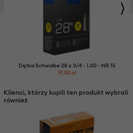
Dętka Schwalbe 28 x 3/4 - 1.00 - NR 15
19,00 zł
Klienci, którzy kupili ten produkt wybrali
również