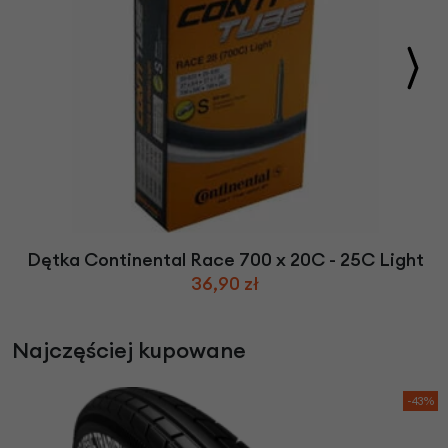
Dętka Continental Race 700 x 20C - 25C Light
36,90 zł
Najczęściej kupowane
-43%