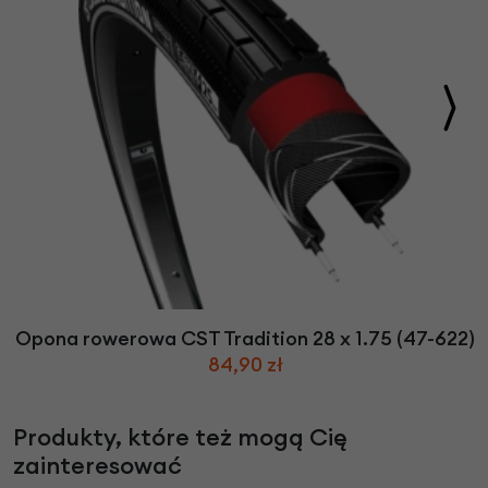
Opona rowerowa CST Tradition 28 x 1.75 (47-622)
84,90 zł
Produkty, które też mogą Cię
zainteresować