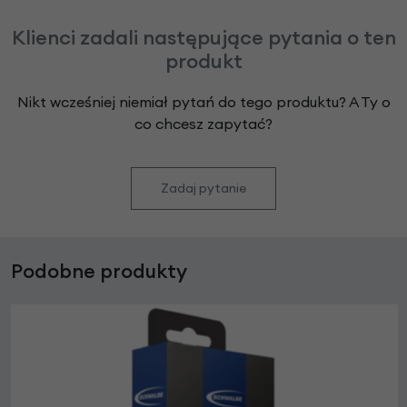
Klienci zadali następujące pytania o ten
produkt
Nikt wcześniej niemiał pytań do tego produktu? A Ty o
co chcesz zapytać?
Zadaj pytanie
Podobne produkty