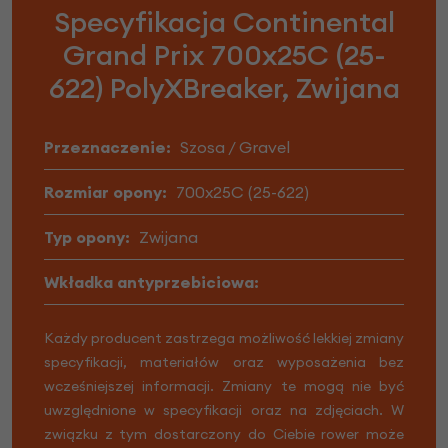
Specyfikacja Continental
Grand Prix 700x25C (25-
622) PolyXBreaker, Zwijana
Przeznaczenie:
Szosa / Gravel
Rozmiar opony:
700x25C (25-622)
Typ opony:
Zwijana
Wkładka antyprzebiciowa:
Każdy producent zastrzega możliwość lekkiej zmiany
specyfikacji, materiałów oraz wyposażenia bez
wcześniejszej informacji. Zmiany te mogą nie być
uwzględnione w specyfikacji oraz na zdjęciach. W
związku z tym dostarczony do Ciebie rower może