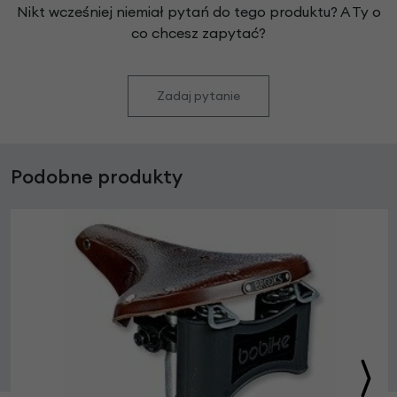
Nikt wcześniej niemiał pytań do tego produktu? A Ty o
co chcesz zapytać?
Zadaj pytanie
Podobne produkty