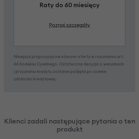
Raty do 60 miesięcy
Poznaj szczegóły
Niniejsza propozycja nie stanowi oferty w rozumieniu art.
66 Kodeksu Cywilnego. Ostateczna decyzja o warunkach
i przyznaniu kredytu zostanie podjęta po ocenie
zdolności kredytowej.
Klienci zadali następujące pytania o ten
produkt