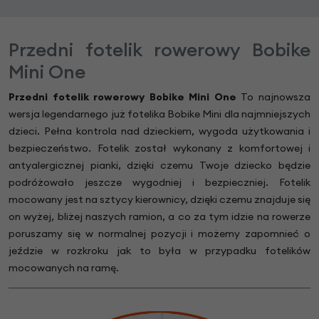
Przedni fotelik rowerowy Bobike
Mini One
Przedni fotelik rowerowy Bobike Mini One
To najnowsza
wersja legendarnego już fotelika Bobike Mini dla najmniejszych
dzieci. Pełna kontrola nad dzieckiem, wygoda użytkowania i
bezpieczeństwo. Fotelik został wykonany z komfortowej i
antyalergicznej pianki, dzięki czemu Twoje dziecko będzie
podróżowało jeszcze wygodniej i bezpieczniej. Fotelik
mocowany jest na sztycy kierownicy, dzięki czemu znajduje się
on wyżej, bliżej naszych ramion, a co za tym idzie na rowerze
poruszamy się w normalnej pozycji i możemy zapomnieć o
jeździe w rozkroku jak to była w przypadku fotelików
mocowanych na ramę.