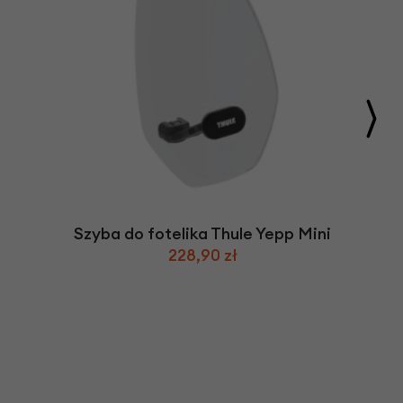
Szyba do fotelika Thule Yepp Mini
228,90 zł