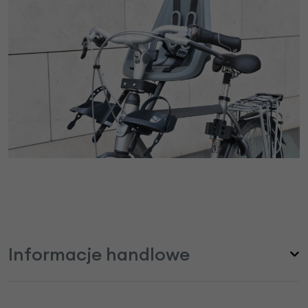
Informacje handlowe