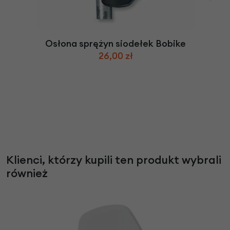
Osłona sprężyn siodełek Bobike
26,00 zł
Klienci, którzy kupili ten produkt wybrali
również