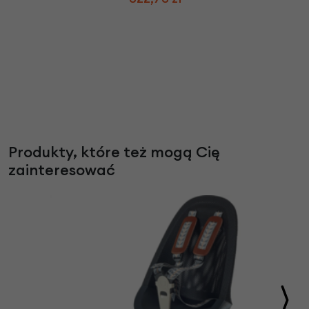
Produkty, które też mogą Cię
zainteresować