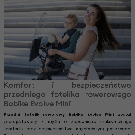
Komfort i bezpieczeństwo
przedniego fotelika rowerowego
Bobike Evolve Mini
Przedni fotelik rowerowy Bobike Evolve Mini
został
zaprojektowany z myślą o zapewnieniu maksymalnego
komfortu oraz bezpieczeństwa najmłodszym pasażerom.