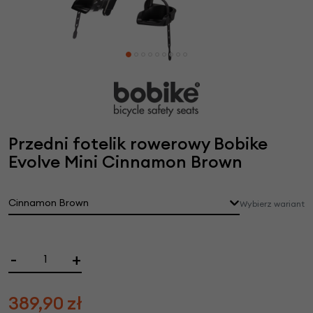
Przedni fotelik rowerowy Bobike
Evolve Mini Cinnamon Brown
Cinnamon Brown
Wybierz wariant
-
+
389,90
zł