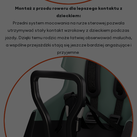
Montaż z przodu roweru dla lepszego kontaktu z
dzieckiem:
Przedni system mocowania na rurze sterowej pozwala
utrzymywać stały kontakt wzrokowy z dzieckiem podczas
jazdy. Dzięki temu rodzic może łatwiej obserwować malucha,
a wspólne przejażdżki stają się jeszcze bardziej angażujące i
przyjemne