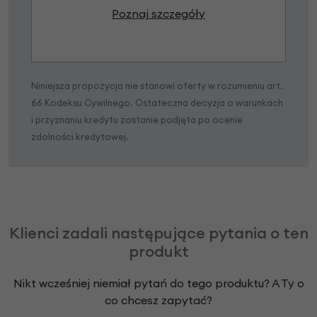
Poznaj szczegóły
Niniejsza propozycja nie stanowi oferty w rozumieniu art.
66 Kodeksu Cywilnego. Ostateczna decyzja o warunkach
i przyznaniu kredytu zostanie podjęta po ocenie
zdolności kredytowej.
Klienci zadali następujące pytania o ten
produkt
Nikt wcześniej niemiał pytań do tego produktu? A Ty o
co chcesz zapytać?