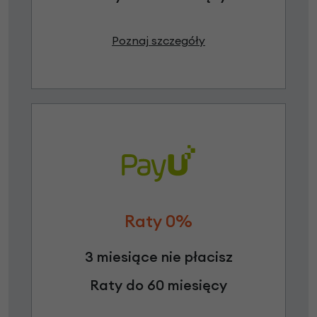
Poznaj szczegóły
Raty 0%
3 miesiące nie płacisz
Raty do 60 miesięcy