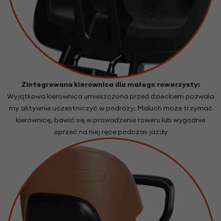
Zintegrowana kierownica dla małego rowerzysty:
Wyjątkowa kierownica umieszczona przed dzieckiem pozwala
my aktywnie uczestniczyć w podróży. Maluch może trzymać
kierownicę, bawić się w prowadzenie roweru lub wygodnie
oprzeć na niej ręce podczas jazdy