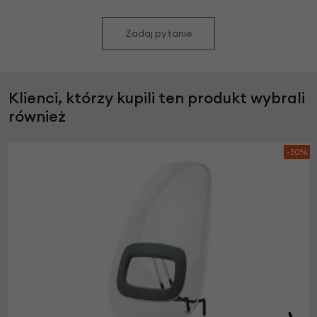
Zadaj pytanie
Klienci, którzy kupili ten produkt wybrali
również
-50%