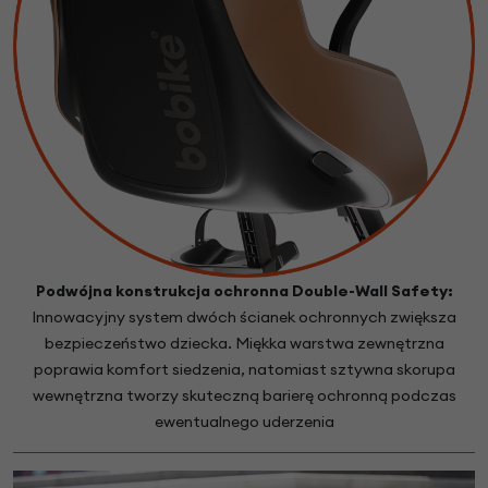
Podwójna konstrukcja ochronna Double-Wall Safety:
Innowacyjny system dwóch ścianek ochronnych zwiększa
bezpieczeństwo dziecka. Miękka warstwa zewnętrzna
poprawia komfort siedzenia, natomiast sztywna skorupa
wewnętrzna tworzy skuteczną barierę ochronną podczas
ewentualnego uderzenia