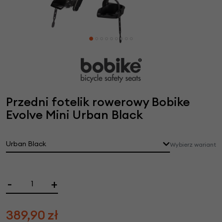
Przedni fotelik rowerowy Bobike
Evolve Mini Urban Black
Urban Black
Wybierz wariant
-
+
389,90
zł