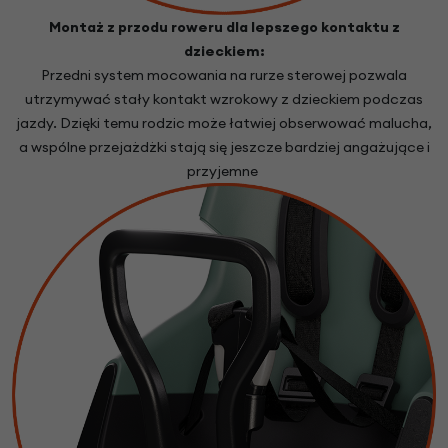
Montaż z przodu roweru dla lepszego kontaktu z
dzieckiem:
Przedni system mocowania na rurze sterowej pozwala
utrzymywać stały kontakt wzrokowy z dzieckiem podczas
jazdy. Dzięki temu rodzic może łatwiej obserwować malucha,
a wspólne przejażdżki stają się jeszcze bardziej angażujące i
przyjemne