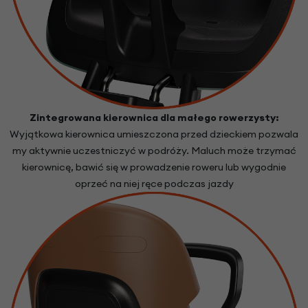
Zintegrowana kierownica dla małego rowerzysty:
Wyjątkowa kierownica umieszczona przed dzieckiem pozwala
my aktywnie uczestniczyć w podróży. Maluch może trzymać
kierownicę, bawić się w prowadzenie roweru lub wygodnie
oprzeć na niej ręce podczas jazdy