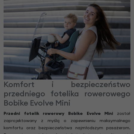
Komfort i bezpieczeństwo
przedniego fotelika rowerowego
Bobike Evolve Mini
Przedni fotelik rowerowy Bobike Evolve Mini
został
zaprojektowany z myślą o zapewnieniu maksymalnego
komfortu oraz bezpieczeństwa najmłodszym pasażerom.