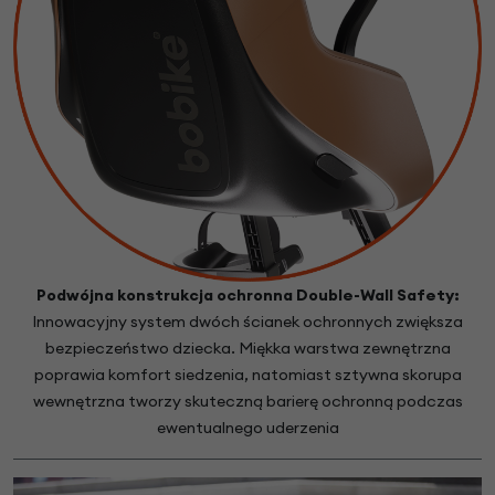
Podwójna konstrukcja ochronna Double-Wall Safety:
Innowacyjny system dwóch ścianek ochronnych zwiększa
bezpieczeństwo dziecka. Miękka warstwa zewnętrzna
poprawia komfort siedzenia, natomiast sztywna skorupa
wewnętrzna tworzy skuteczną barierę ochronną podczas
ewentualnego uderzenia