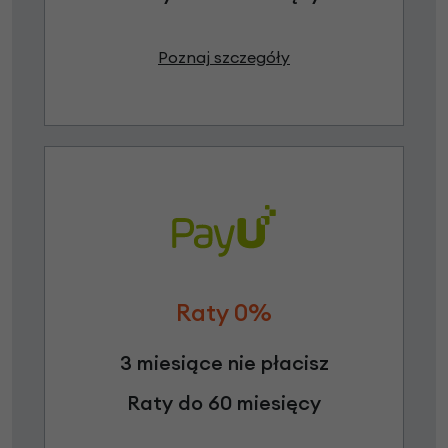
Poznaj szczegóły
Raty 0%
3 miesiące nie płacisz
Raty do 60 miesięcy