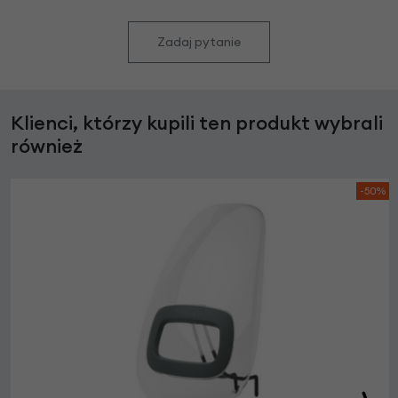
Zadaj pytanie
Klienci, którzy kupili ten produkt wybrali
również
-50%