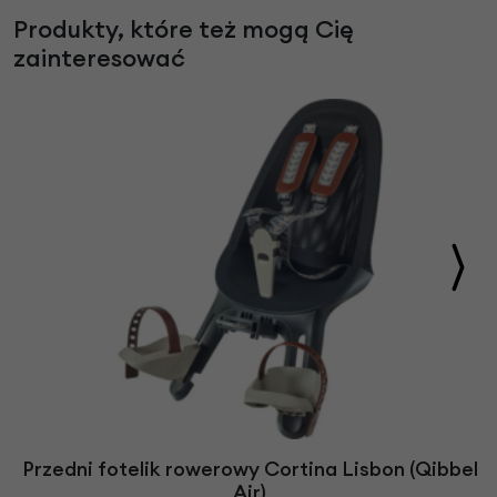
Produkty, które też mogą Cię
zainteresować
Przedni fotelik rowerowy Cortina Lisbon (Qibbel
Air)