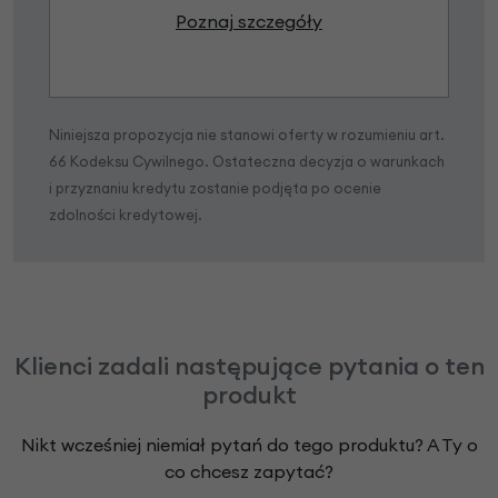
Poznaj szczegóły
Niniejsza propozycja nie stanowi oferty w rozumieniu art.
66 Kodeksu Cywilnego. Ostateczna decyzja o warunkach
i przyznaniu kredytu zostanie podjęta po ocenie
zdolności kredytowej.
Klienci zadali następujące pytania o ten
produkt
Nikt wcześniej niemiał pytań do tego produktu? A Ty o
co chcesz zapytać?