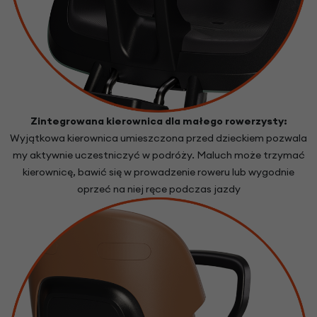
Zintegrowana kierownica dla małego rowerzysty:
Wyjątkowa kierownica umieszczona przed dzieckiem pozwala
my aktywnie uczestniczyć w podróży. Maluch może trzymać
kierownicę, bawić się w prowadzenie roweru lub wygodnie
oprzeć na niej ręce podczas jazdy