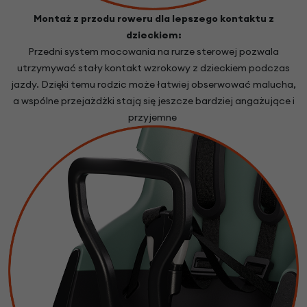
Montaż z przodu roweru dla lepszego kontaktu z
dzieckiem:
Przedni system mocowania na rurze sterowej pozwala
utrzymywać stały kontakt wzrokowy z dzieckiem podczas
jazdy. Dzięki temu rodzic może łatwiej obserwować malucha,
a wspólne przejażdżki stają się jeszcze bardziej angażujące i
przyjemne