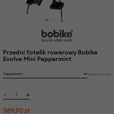
Przedni fotelik rowerowy Bobike
Evolve Mini Peppermint
Peppermint
Wybierz wariant
-
+
389,90
zł