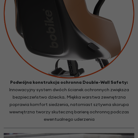
Podwójna konstrukcja ochronna Double-Wall Safety:
Innowacyjny system dwóch ścianek ochronnych zwiększa
bezpieczeństwo dziecka. Miękka warstwa zewnętrzna
poprawia komfort siedzenia, natomiast sztywna skorupa
wewnętrzna tworzy skuteczną barierę ochronną podczas
ewentualnego uderzenia