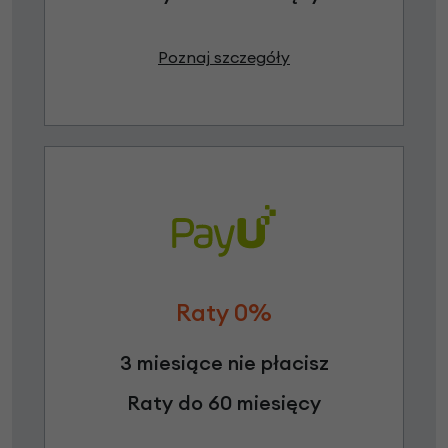
Poznaj szczegóły
Raty 0%
3 miesiące nie płacisz
Raty do 60 miesięcy