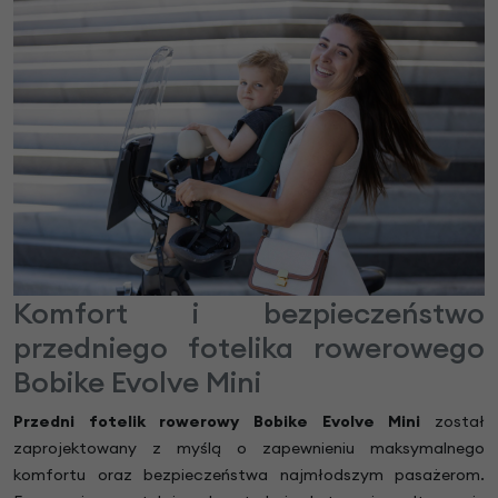
Komfort i bezpieczeństwo
przedniego fotelika rowerowego
Bobike Evolve Mini
Przedni fotelik rowerowy Bobike Evolve Mini
został
zaprojektowany z myślą o zapewnieniu maksymalnego
komfortu oraz bezpieczeństwa najmłodszym pasażerom.