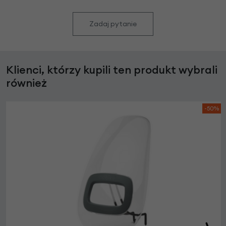
Zadaj pytanie
Klienci, którzy kupili ten produkt wybrali
również
-50%