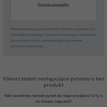
Poznaj szczegóły
Niniejsza propozycja nie stanowi oferty w rozumieniu art.
66 Kodeksu Cywilnego. Ostateczna decyzja o warunkach
i przyznaniu kredytu zostanie podjęta po ocenie
zdolności kredytowej.
Klienci zadali następujące pytania o ten
produkt
Nikt wcześniej niemiał pytań do tego produktu? A Ty o
co chcesz zapytać?