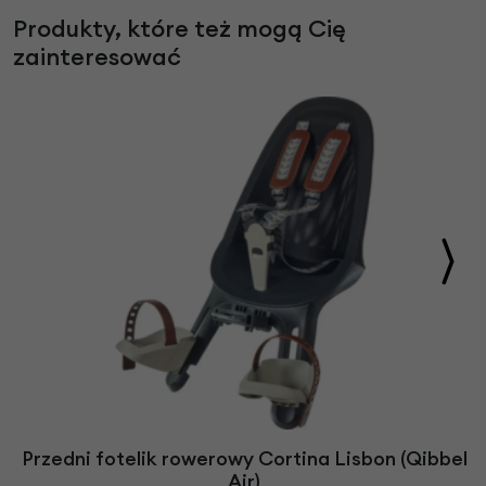
Produkty, które też mogą Cię
zainteresować
Przedni fotelik rowerowy Cortina Lisbon (Qibbel
Air)