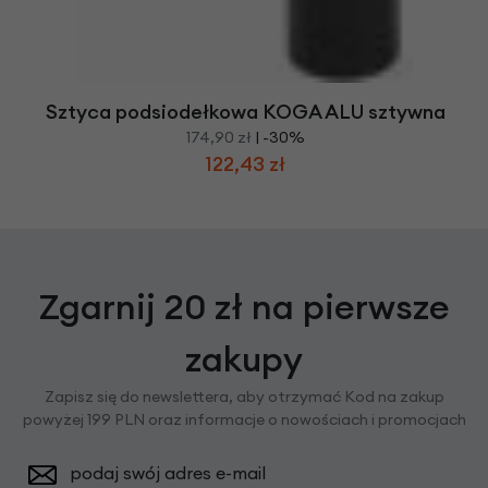
Sztyca podsiodełkowa KOGA ALU sztywna
174,90 zł
| -30%
122,43 zł
Zgarnij 20 zł na pierwsze
zakupy
Zapisz się do newslettera, aby otrzymać Kod na zakup
powyżej 199 PLN oraz informacje o nowościach i promocjach
podaj swój adres e-mail