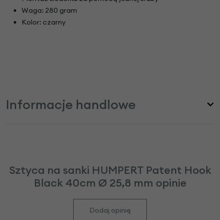
Waga: 280 gram
Kolor: czarny
Informacje handlowe
Sztyca na sanki HUMPERT Patent Hook
Black 40cm Ø 25,8 mm opinie
Dodaj opinię