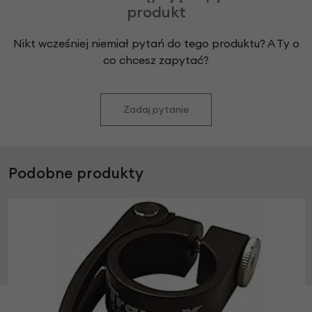
produkt
Nikt wcześniej niemiał pytań do tego produktu? A Ty o
co chcesz zapytać?
Zadaj pytanie
Podobne produkty