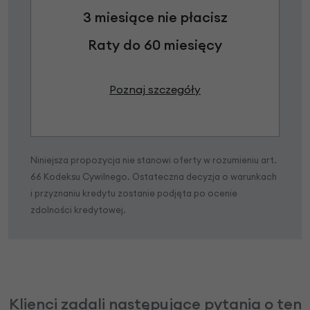
3 miesiące nie płacisz
Raty do 60 miesięcy
Poznaj szczegóły
Niniejsza propozycja nie stanowi oferty w rozumieniu art.
66 Kodeksu Cywilnego. Ostateczna decyzja o warunkach
i przyznaniu kredytu zostanie podjęta po ocenie
zdolności kredytowej.
Klienci zadali następujące pytania o ten