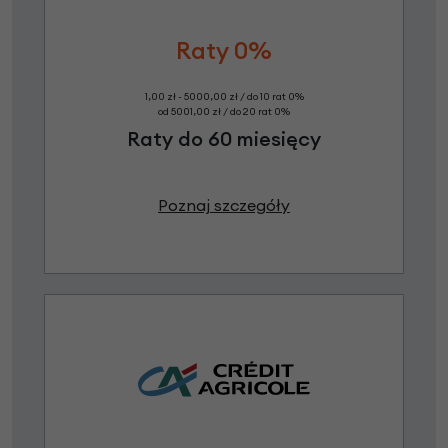
Raty 0%
1,00 zł - 5000,00 zł / do 10 rat 0%
od 5001,00 zł / do 20 rat 0%
Raty do 60 miesięcy
Poznaj szczegóły