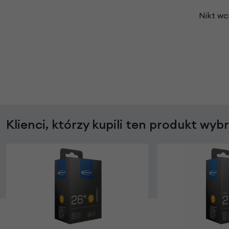
Nikt wc
Klienci, którzy kupili ten produkt wyb