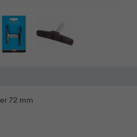
ver 72 mm