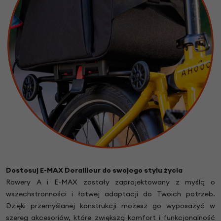
Dostosuj E-MAX Derailleur do swojego stylu życia
Rowery A i E-MAX zostały zaprojektowany z myślą o
wszechstronności i łatwej adaptacji do Twoich potrzeb.
Dzięki przemyślanej konstrukcji możesz go wyposażyć w
szereg akcesoriów, które zwiększą komfort i funkcjonalność