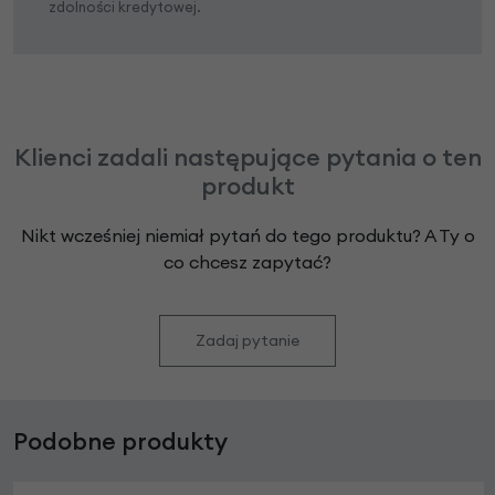
zdolności kredytowej.
Klienci zadali następujące pytania o ten
produkt
Nikt wcześniej niemiał pytań do tego produktu? A Ty o
co chcesz zapytać?
Zadaj pytanie
Podobne produkty