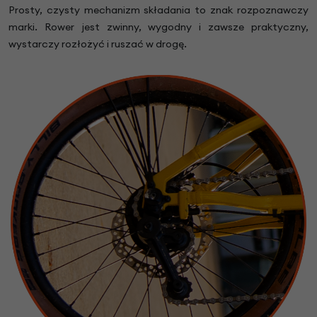
Prosty, czysty mechanizm składania to znak rozpoznawczy
marki. Rower jest zwinny, wygodny i zawsze praktyczny,
wystarczy rozłożyć i ruszać w drogę.