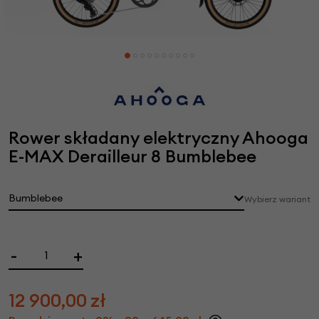
Rower składany elektryczny Ahooga
E-MAX Derailleur 8 Bumblebee
Bumblebee
Wybierz wariant
-
+
12 900,00
zł