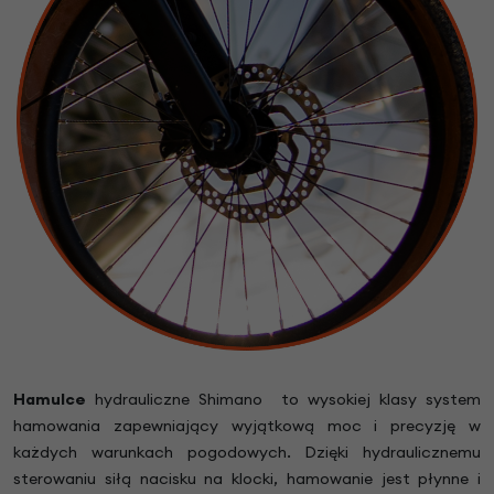
Hamulce
hydrauliczne Shimano to wysokiej klasy system
hamowania zapewniający wyjątkową moc i precyzję w
każdych warunkach pogodowych. Dzięki hydraulicznemu
sterowaniu siłą nacisku na klocki, hamowanie jest płynne i