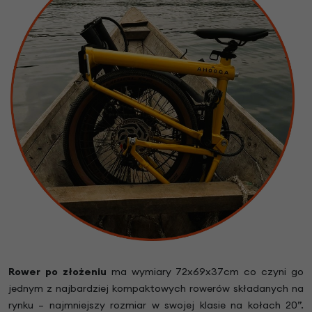
Rower po złożeniu
ma wymiary 72x69x37cm co czyni go
jednym z najbardziej kompaktowych rowerów składanych na
rynku – najmniejszy rozmiar w swojej klasie na kołach 20”.