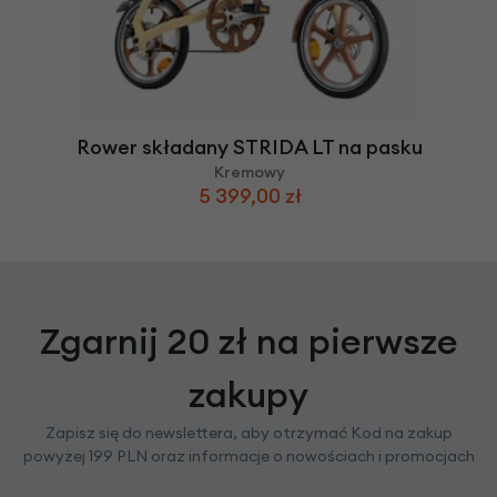
Rower składany STRIDA LT na pasku
Kremowy
5 399,00 zł
Zgarnij 20 zł na pierwsze
zakupy
Zapisz się do newslettera, aby otrzymać Kod na zakup
powyżej 199 PLN oraz informacje o nowościach i promocjach