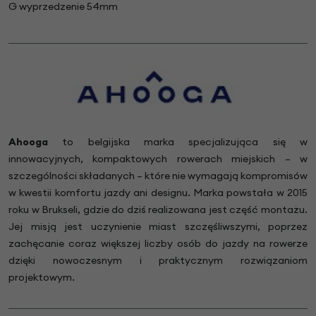
G wyprzedzenie 54mm
Ahooga
to belgijska marka specjalizująca się w
innowacyjnych, kompaktowych rowerach miejskich – w
szczególności składanych – które nie wymagają kompromisów
w kwestii komfortu jazdy ani designu. Marka powstała w 2015
roku w Brukseli, gdzie do dziś realizowana jest część montażu.
Jej misją jest uczynienie miast szczęśliwszymi, poprzez
zachęcanie coraz większej liczby osób do jazdy na rowerze
dzięki nowoczesnym i praktycznym rozwiązaniom
projektowym.