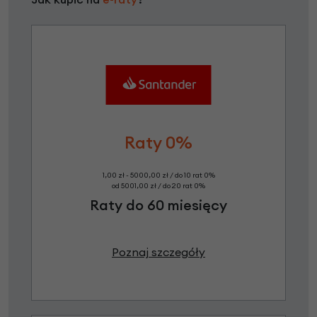
Raty 0%
1,00 zł - 5000,00 zł / do 10 rat 0%
od 5001,00 zł / do 20 rat 0%
Raty do 60 miesięcy
Poznaj szczegóły