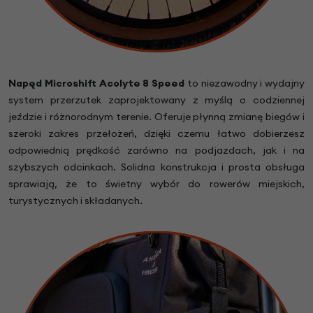
Napęd
Microshift Acolyte 8 Speed
to niezawodny i wydajny
system przerzutek zaprojektowany z myślą o codziennej
jeździe i różnorodnym terenie. Oferuje płynną zmianę biegów i
szeroki zakres przełożeń, dzięki czemu łatwo dobierzesz
odpowiednią prędkość zarówno na podjazdach, jak i na
szybszych odcinkach. Solidna konstrukcja i prosta obsługa
sprawiają, że to świetny wybór do rowerów miejskich,
turystycznych i składanych.