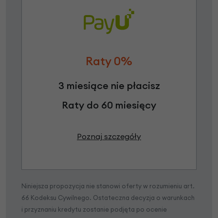
Raty 0%
3 miesiące nie płacisz
Raty do 60 miesięcy
Poznaj szczegóły
Niniejsza propozycja nie stanowi oferty w rozumieniu art.
66 Kodeksu Cywilnego. Ostateczna decyzja o warunkach
i przyznaniu kredytu zostanie podjęta po ocenie