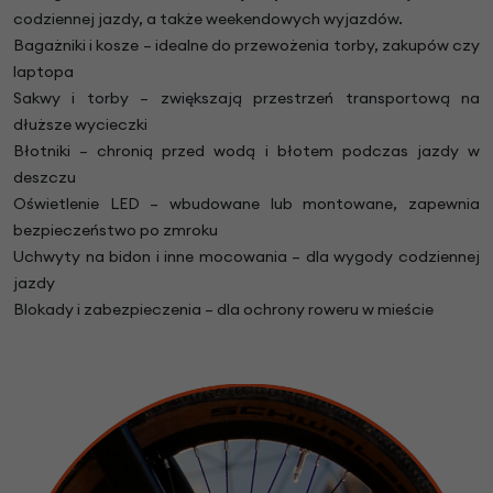
codziennej jazdy, a także weekendowych wyjazdów.
Bagażniki i kosze – idealne do przewożenia torby, zakupów czy
laptopa
Sakwy i torby – zwiększają przestrzeń transportową na
dłuższe wycieczki
Błotniki – chronią przed wodą i błotem podczas jazdy w
deszczu
Oświetlenie LED – wbudowane lub montowane, zapewnia
bezpieczeństwo po zmroku
Uchwyty na bidon i inne mocowania – dla wygody codziennej
jazdy
Blokady i zabezpieczenia – dla ochrony roweru w mieście