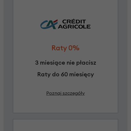
Raty 0%
3 miesiące nie płacisz
Raty do 60 miesięcy
Poznaj szczegóły