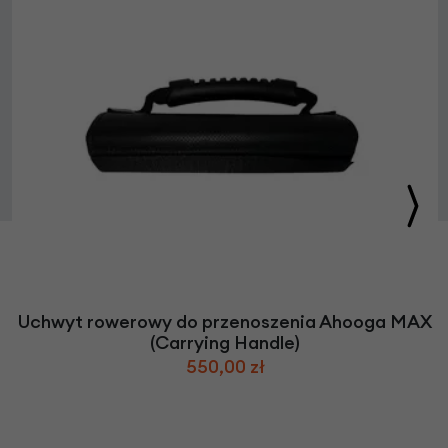
Uchwyt rowerowy do przenoszenia Ahooga MAX
(Carrying Handle)
550,00 zł