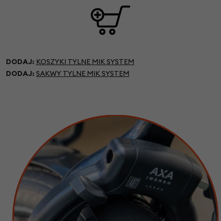
DODAJ:
KOSZYKI TYLNE MIK SYSTEM
DODAJ:
SAKWY TYLNE MIK SYSTEM