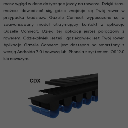
masz wgląd w dane dotyczące jazdy na rowerze. Dzięki temu
możesz dowiedzieć się, gdzie znajduje się Twój rower w
przypadku kradzieży. Gazelle Connect wyposażone są w
zaawansowany moduł utrzymujący kontakt z aplikacją
Gazelle Connect. Dzięki tej aplikacji jesteś połączony z
rowerem. Gdziekolwiek jesteś i gdziekolwiek jest Twój rower.
Aplikacja Gazelle Connect jest dostępna na smartfony z
wersją Androida 7.0 i nowszą lub iPhone'a z systemem iOS 12.0
lub nowszym.