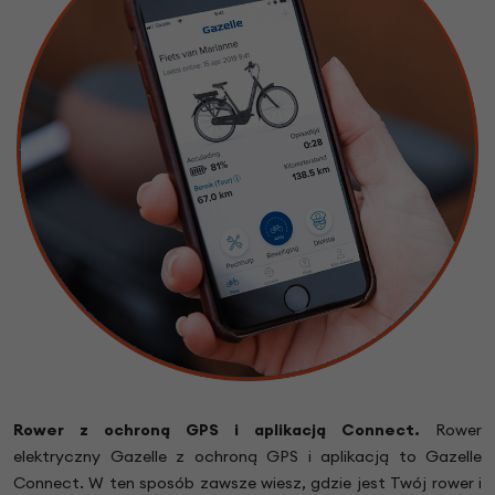
Rower z ochroną GPS i aplikacją Connect.
Rower
elektryczny Gazelle z ochroną GPS i aplikacją to Gazelle
Connect. W ten sposób zawsze wiesz, gdzie jest Twój rower i