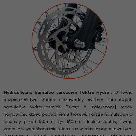
Hydrauliczne hamulce tarczowe Tektro Hydro .
O Twoje
bezpieczeństwo zadba niezawodny system tarczowych
hamulców hydraulicznych Tektro o zwiększonej mocy
hamowania dzięki podwójnemu tłokowi. Tarcze hamulcowe o
średnicy przód 180mm, tył 160mm idealnie spełnią swoje
zadanie w warunkach miejskich oraz w terenie pagórkowatym.