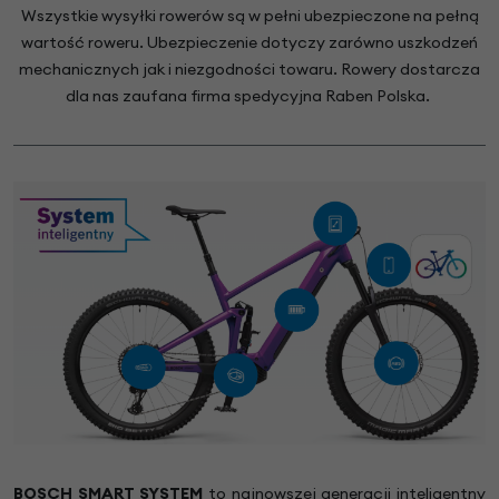
Wszystkie wysyłki rowerów są w pełni ubezpieczone na pełną
wartość roweru. Ubezpieczenie dotyczy zarówno uszkodzeń
mechanicznych jak i niezgodności towaru. Rowery dostarcza
dla nas zaufana firma spedycyjna Raben Polska.
BOSCH SMART SYSTEM
to najnowszej generacji inteligentny