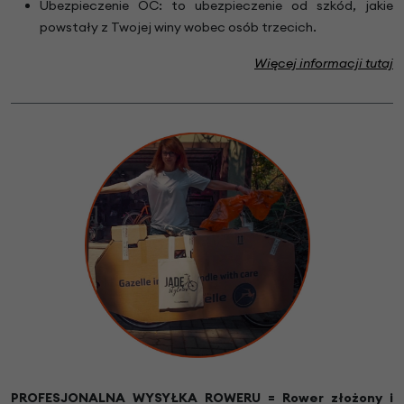
Ubezpieczenie OC: to ubezpieczenie od szkód, jakie
powstały z Twojej winy wobec osób trzecich.
Więcej informacji tutaj
PROFESJONALNA WYSYŁKA ROWERU = Rower złożony i