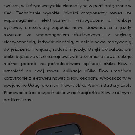
system, w którym wszystkie elementy są w pełni połączone w
sieć. Technicznie wysokiej jakości komponenty roweru ze
wspomaganiem elektrycznym, wzbogacone o funkcje
cyfrowe, umożliwiają zupełnie nowe doświadczenie jazdy
rowerem ze wspomaganiem elektrycznym, z większą
elastycznością, indywidualnością, zupełnie nową motywacją
do jeżdżenia i większą radość z jazdy. Dzięki aktualizacjom
eBike będzie zawsze na najnowszym poziomie, a nowe funkcje
można pobrać za pośrednictwem aplikacji eBike Flow i
przenieść na swój rower. Aplikacja eBike Flow umożliwia
korzystanie z e-roweru nawet pięciu osobom. Wyposażony w
opcjonalne Usługi premium Flow+: eBike Alarm i Battery Lock.
Planowanie tras bezpośrednio w aplikacji eBike Flow z różnymi
profilami tras.