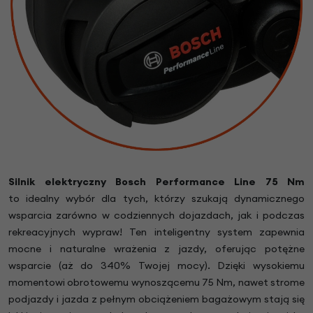
Silnik elektryczny Bosch Performance Line 75 Nm
to
idealny wybór dla tych, którzy szukają dynamicznego
wsparcia zarówno w codziennych dojazdach, jak i podczas
rekreacyjnych wypraw! Ten inteligentny system zapewnia
mocne i naturalne wrażenia z jazdy, oferując potężne
wsparcie (aż do 340% Twojej mocy). Dzięki wysokiemu
momentowi obrotowemu wynoszącemu 75 Nm, nawet strome
podjazdy i jazda z pełnym obciążeniem bagażowym stają się