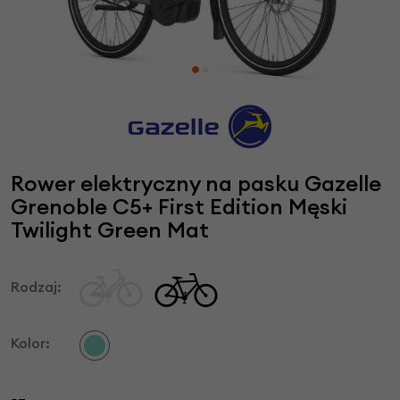
Rower elektryczny na pasku Gazelle
Grenoble C5+ First Edition Męski
Twilight Green Mat
Rodzaj:
Kolor: