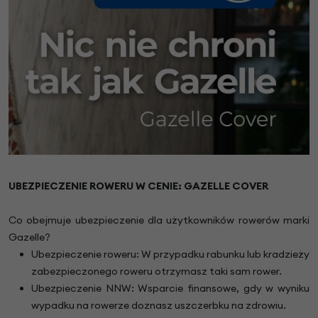
UBEZPIECZENIE ROWERU W CENIE: GAZELLE COVER
Co obejmuje ubezpieczenie dla użytkowników rowerów marki
Gazelle?
Ubezpieczenie roweru: W przypadku rabunku lub kradzieży
zabezpieczonego roweru otrzymasz taki sam rower.
Ubezpieczenie NNW: Wsparcie finansowe, gdy w wyniku
wypadku na rowerze doznasz uszczerbku na zdrowiu.