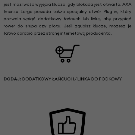
jest możliwość wyjęcia klucza, gdy blokada jest otwarta. AXA
Imenso Large posiada także specjalny otwór Plug-in, który
pozwala wpiąć dodatkowy łańcuch lub linkę, aby przypiąć
rower do słupa czy płotu. Jeśli zgubisz klucze, możesz je
łatwo dorobić przez stronę internetową producenta.
DODAJ:
DODATKOWY ŁAŃCUCH / LINKA DO PODKOWY