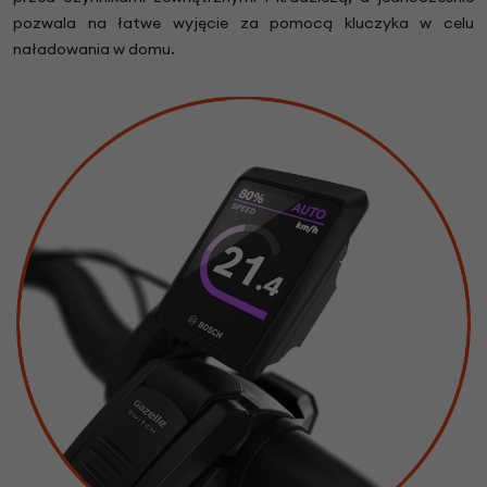
pozwala na łatwe wyjęcie za pomocą kluczyka w celu
naładowania w domu.